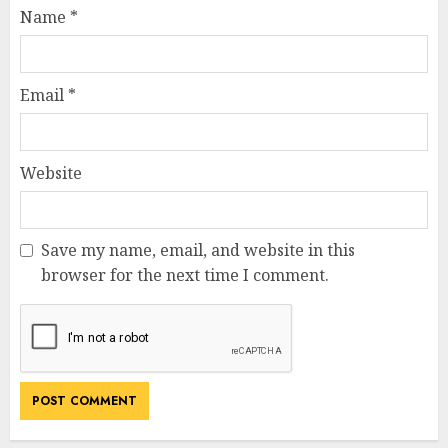
Name
*
Email
*
Website
Save my name, email, and website in this
browser for the next time I comment.