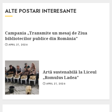
ALTE POSTARI INTERESANTE
Campania „Transmite un mesaj de Ziua
bibliotecilor publice din România”
APRIL 21, 2026
Artă sustenabilă la Liceul
„Romulus Ladea”
APRIL 21, 2026