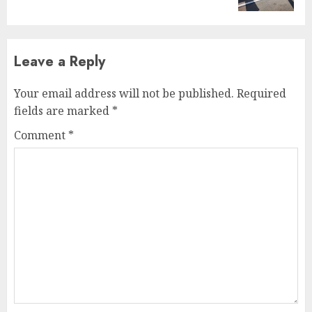
Leave a Reply
Your email address will not be published.
Required
fields are marked
*
Comment
*