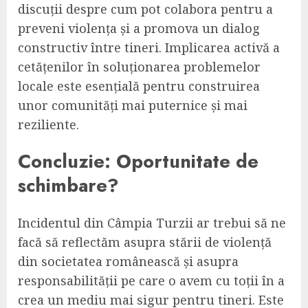
discuții despre cum pot colabora pentru a
preveni violența și a promova un dialog
constructiv între tineri. Implicarea activă a
cetățenilor în soluționarea problemelor
locale este esențială pentru construirea
unor comunități mai puternice și mai
reziliente.
Concluzie: Oportunitate de
schimbare?
Incidentul din Câmpia Turzii ar trebui să ne
facă să reflectăm asupra stării de violență
din societatea românească și asupra
responsabilității pe care o avem cu toții în a
crea un mediu mai sigur pentru tineri. Este