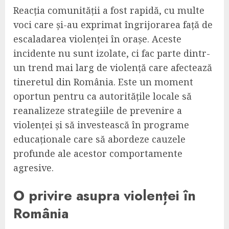
Reacția comunității a fost rapidă, cu multe
voci care și-au exprimat îngrijorarea față de
escaladarea violenței în orașe. Aceste
incidente nu sunt izolate, ci fac parte dintr-
un trend mai larg de violență care afectează
tineretul din România. Este un moment
oportun pentru ca autoritățile locale să
reanalizeze strategiile de prevenire a
violenței și să investească în programe
educaționale care să abordeze cauzele
profunde ale acestor comportamente
agresive.
O privire asupra violenței în
România