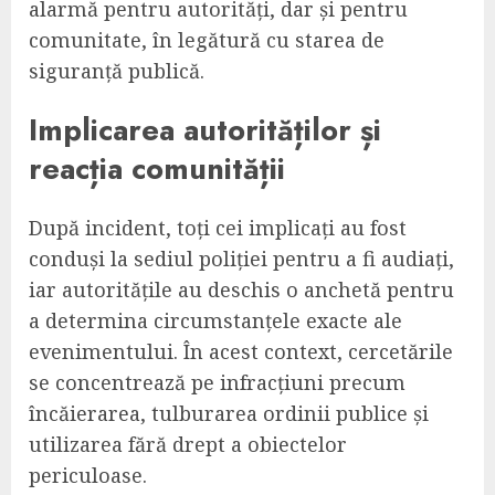
alarmă pentru autorități, dar și pentru
comunitate, în legătură cu starea de
siguranță publică.
Implicarea autorităților și
reacția comunității
După incident, toți cei implicați au fost
conduși la sediul poliției pentru a fi audiați,
iar autoritățile au deschis o anchetă pentru
a determina circumstanțele exacte ale
evenimentului. În acest context, cercetările
se concentrează pe infracțiuni precum
încăierarea, tulburarea ordinii publice și
utilizarea fără drept a obiectelor
periculoase.