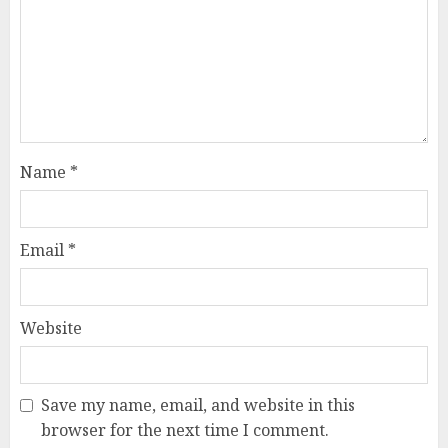
Name
*
Email
*
Website
Save my name, email, and website in this
browser for the next time I comment.