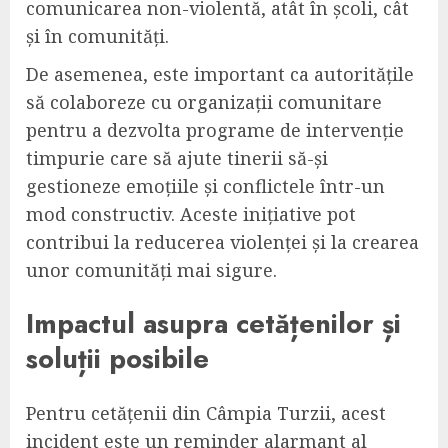
comunicarea non-violentă, atât în școli, cât
și în comunități.
De asemenea, este important ca autoritățile
să colaboreze cu organizații comunitare
pentru a dezvolta programe de intervenție
timpurie care să ajute tinerii să-și
gestioneze emoțiile și conflictele într-un
mod constructiv. Aceste inițiative pot
contribui la reducerea violenței și la crearea
unor comunități mai sigure.
Impactul asupra cetățenilor și
soluții posibile
Pentru cetățenii din Câmpia Turzii, acest
incident este un reminder alarmant al