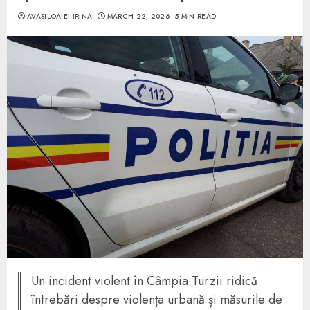
AVASILOAIEI IRINA
MARCH 22, 2026
5 MIN READ
Un incident violent în Câmpia Turzii ridică
întrebări despre violența urbană și măsurile de