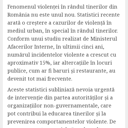
Fenomenul violenței în rândul tinerilor din
România nu este unul nou. Statistici recente
arată o creștere a cazurilor de violență în
mediul urban, în special în rândul tinerilor.
Conform unui studiu realizat de Ministerul
Afacerilor Interne, în ultimii cinci ani,
numărul incidentelor violente a crescut cu
aproximativ 15%, iar altercațiile în locuri
publice, cum ar fi baruri și restaurante, au
devenit tot mai frecvente.
Aceste statistici subliniază nevoia urgentă
de intervenție din partea autorităților și a
organizațiilor non-guvernamentale, care
pot contribui la educarea tinerilor și la
prevenirea comportamentelor violente. De