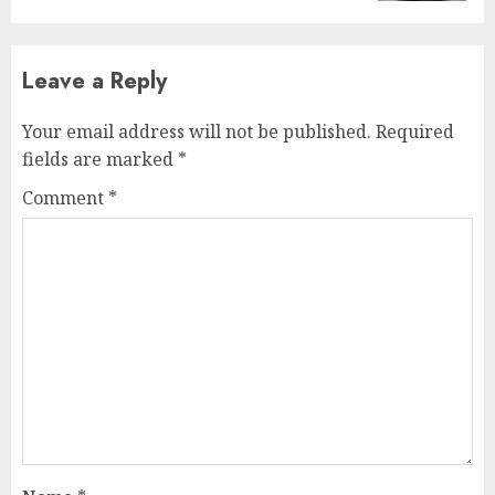
Leave a Reply
Your email address will not be published.
Required
fields are marked
*
Comment
*