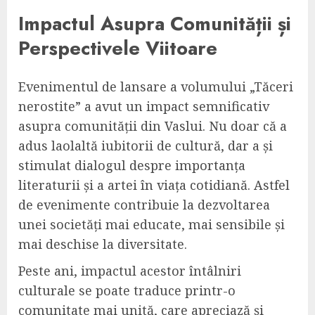
Impactul Asupra Comunității și
Perspectivele Viitoare
Evenimentul de lansare a volumului „Tăceri
nerostite” a avut un impact semnificativ
asupra comunității din Vaslui. Nu doar că a
adus laolaltă iubitorii de cultură, dar a și
stimulat dialogul despre importanța
literaturii și a artei în viața cotidiană. Astfel
de evenimente contribuie la dezvoltarea
unei societăți mai educate, mai sensibile și
mai deschise la diversitate.
Peste ani, impactul acestor întâlniri
culturale se poate traduce printr-o
comunitate mai unită, care apreciază și