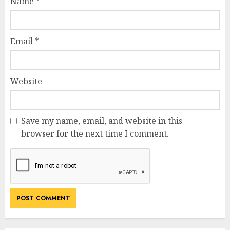
Name
*
Email
*
Website
Save my name, email, and website in this
browser for the next time I comment.