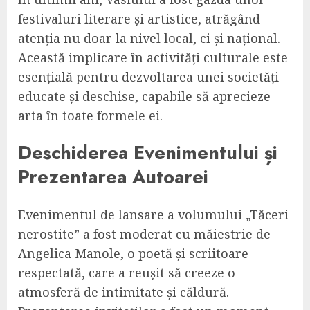
festivaluri literare și artistice, atrăgând
atenția nu doar la nivel local, ci și național.
Această implicare în activități culturale este
esențială pentru dezvoltarea unei societăți
educate și deschise, capabile să aprecieze
arta în toate formele ei.
Deschiderea Evenimentului și
Prezentarea Autoarei
Evenimentul de lansare a volumului „Tăceri
nerostite” a fost moderat cu măiestrie de
Angelica Manole, o poetă și scriitoare
respectată, care a reușit să creeze o
atmosferă de intimitate și căldură.