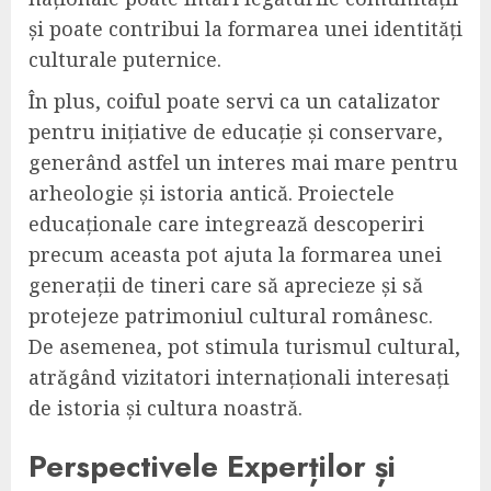
și poate contribui la formarea unei identități
culturale puternice.
În plus, coiful poate servi ca un catalizator
pentru inițiative de educație și conservare,
generând astfel un interes mai mare pentru
arheologie și istoria antică. Proiectele
educaționale care integrează descoperiri
precum aceasta pot ajuta la formarea unei
generații de tineri care să aprecieze și să
protejeze patrimoniul cultural românesc.
De asemenea, pot stimula turismul cultural,
atrăgând vizitatori internaționali interesați
de istoria și cultura noastră.
Perspectivele Experților și