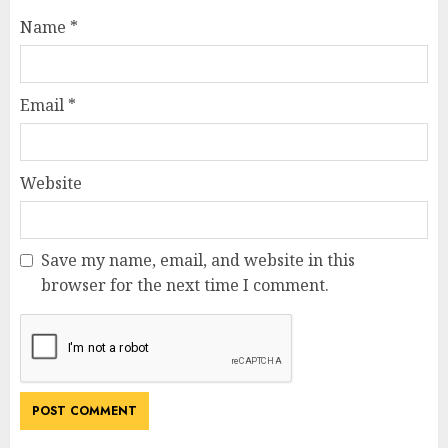
Name
*
Email
*
Website
Save my name, email, and website in this
browser for the next time I comment.