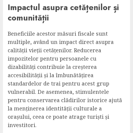
Impactul asupra cetățenilor și
comunității
Beneficiile acestor măsuri fiscale sunt
multiple, având un impact direct asupra
calității vieții cetățenilor. Reducerea
impozitelor pentru persoanele cu
dizabilități contribuie la creșterea
accesibilității și la îmbunătățirea
standardelor de trai pentru acest grup
vulnerabil. De asemenea, stimulentele
pentru conservarea clădirilor istorice ajută
la menținerea identității culturale a
orașului, ceea ce poate atrage turiști și
investitori.