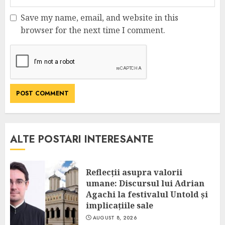
Save my name, email, and website in this
browser for the next time I comment.
ALTE POSTARI INTERESANTE
Reflecții asupra valorii
umane: Discursul lui Adrian
Agachi la festivalul Untold și
implicațiile sale
AUGUST 8, 2026