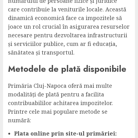
numărului de persoane fizice și juridice
care contribuie la veniturile locale. Această
dinamică economică face ca impozitele să
joace un rol crucial în asigurarea resurselor
necesare pentru dezvoltarea infrastructurii
și serviciilor publice, cum ar fi educația,
sănătatea și transportul.
Metodele de plată disponibile
Primăria Cluj-Napoca oferă mai multe
modalități de plată pentru a facilita
contribuabililor achitarea impozitelor.
Printre cele mai populare metode se
numără:
Plata online prin site-ul primăriei: