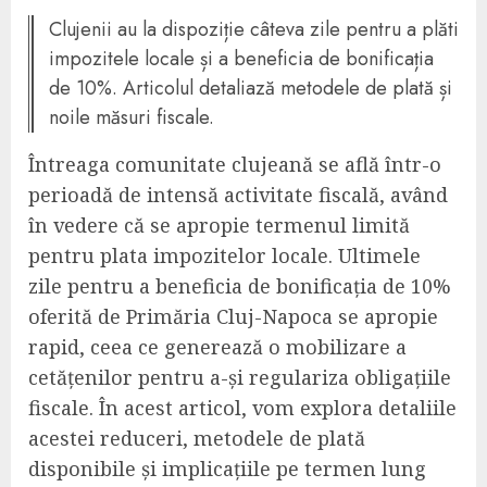
Clujenii au la dispoziție câteva zile pentru a plăti
impozitele locale și a beneficia de bonificația
de 10%. Articolul detaliază metodele de plată și
noile măsuri fiscale.
Întreaga comunitate clujeană se află într-o
perioadă de intensă activitate fiscală, având
în vedere că se apropie termenul limită
pentru plata impozitelor locale. Ultimele
zile pentru a beneficia de bonificația de 10%
oferită de Primăria Cluj-Napoca se apropie
rapid, ceea ce generează o mobilizare a
cetățenilor pentru a-și regulariza obligațiile
fiscale. În acest articol, vom explora detaliile
acestei reduceri, metodele de plată
disponibile și implicațiile pe termen lung