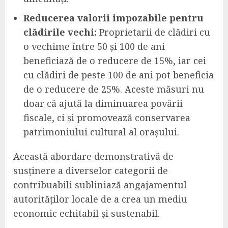
Reducerea valorii impozabile pentru
clădirile vechi:
Proprietarii de clădiri cu
o vechime între 50 și 100 de ani
beneficiază de o reducere de 15%, iar cei
cu clădiri de peste 100 de ani pot beneficia
de o reducere de 25%. Aceste măsuri nu
doar că ajută la diminuarea povării
fiscale, ci și promovează conservarea
patrimoniului cultural al orașului.
Această abordare demonstrativă de
susținere a diverselor categorii de
contribuabili subliniază angajamentul
autorităților locale de a crea un mediu
economic echitabil și sustenabil.