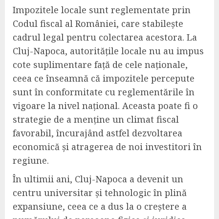
Impozitele locale sunt reglementate prin
Codul fiscal al României, care stabilește
cadrul legal pentru colectarea acestora. La
Cluj-Napoca, autoritățile locale nu au impus
cote suplimentare față de cele naționale,
ceea ce înseamnă că impozitele percepute
sunt în conformitate cu reglementările în
vigoare la nivel național. Aceasta poate fi o
strategie de a menține un climat fiscal
favorabil, încurajând astfel dezvoltarea
economică și atragerea de noi investitori în
regiune.
În ultimii ani, Cluj-Napoca a devenit un
centru universitar și tehnologic în plină
expansiune, ceea ce a dus la o creștere a