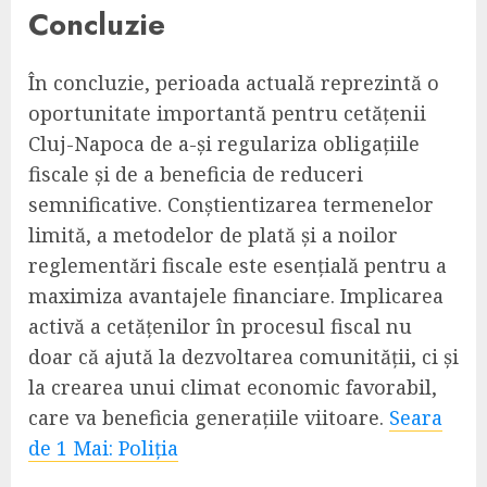
Concluzie
În concluzie, perioada actuală reprezintă o
oportunitate importantă pentru cetățenii
Cluj-Napoca de a-și regulariza obligațiile
fiscale și de a beneficia de reduceri
semnificative. Conștientizarea termenelor
limită, a metodelor de plată și a noilor
reglementări fiscale este esențială pentru a
maximiza avantajele financiare. Implicarea
activă a cetățenilor în procesul fiscal nu
doar că ajută la dezvoltarea comunității, ci și
la crearea unui climat economic favorabil,
care va beneficia generațiile viitoare.
Seara
de 1 Mai: Poliția