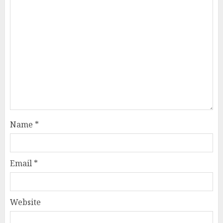
Name
*
Email
*
Website