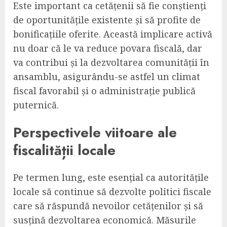
Este important ca cetățenii să fie conștienți
de oportunitățile existente și să profite de
bonificațiile oferite. Această implicare activă
nu doar că le va reduce povara fiscală, dar
va contribui și la dezvoltarea comunității în
ansamblu, asigurându-se astfel un climat
fiscal favorabil și o administrație publică
puternică.
Perspectivele viitoare ale
fiscalității locale
Pe termen lung, este esențial ca autoritățile
locale să continue să dezvolte politici fiscale
care să răspundă nevoilor cetățenilor și să
susțină dezvoltarea economică. Măsurile