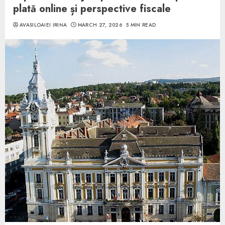
plată online și perspective fiscale
AVASILOAIEI IRINA
MARCH 27, 2026
5 MIN READ