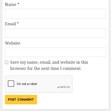
Name
*
Email
*
Website
Save my name, email, and website in this
browser for the next time I comment.