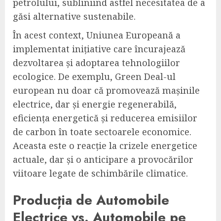
petrolului, subliniind astfel necesitatea de a
găsi alternative sustenabile.
În acest context, Uniunea Europeană a
implementat inițiative care încurajează
dezvoltarea și adoptarea tehnologiilor
ecologice. De exemplu, Green Deal-ul
european nu doar că promovează mașinile
electrice, dar și energie regenerabilă,
eficiența energetică și reducerea emisiilor
de carbon în toate sectoarele economice.
Aceasta este o reacție la crizele energetice
actuale, dar și o anticipare a provocărilor
viitoare legate de schimbările climatice.
Producția de Automobile
Electrice vs. Automobile pe