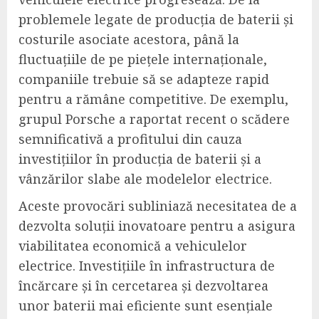
problemele legate de producția de baterii și
costurile asociate acestora, până la
fluctuațiile de pe piețele internaționale,
companiile trebuie să se adapteze rapid
pentru a rămâne competitive. De exemplu,
grupul Porsche a raportat recent o scădere
semnificativă a profitului din cauza
investițiilor în producția de baterii și a
vânzărilor slabe ale modelelor electrice.
Aceste provocări subliniază necesitatea de a
dezvolta soluții inovatoare pentru a asigura
viabilitatea economică a vehiculelor
electrice. Investițiile în infrastructura de
încărcare și în cercetarea și dezvoltarea
unor baterii mai eficiente sunt esențiale