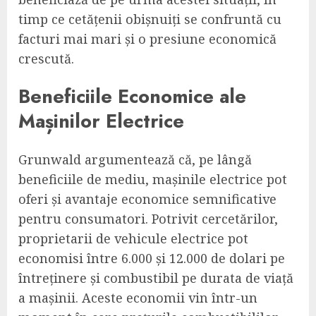
timp ce cetățenii obișnuiți se confruntă cu
facturi mai mari și o presiune economică
crescută.
Beneficiile Economice ale
Mașinilor Electrice
Grunwald argumentează că, pe lângă
beneficiile de mediu, mașinile electrice pot
oferi și avantaje economice semnificative
pentru consumatori. Potrivit cercetărilor,
proprietarii de vehicule electrice pot
economisi între 6.000 și 12.000 de dolari pe
întreținere și combustibil pe durata de viață
a mașinii. Aceste economii vin într-un