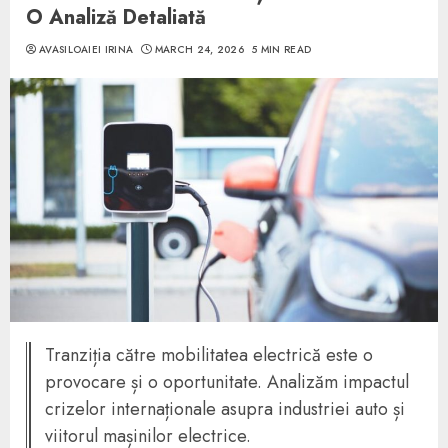
O Analiză Detaliată
AVASILOAIEI IRINA
MARCH 24, 2026
5 MIN READ
Tranziția către mobilitatea electrică este o
provocare și o oportunitate. Analizăm impactul
crizelor internaționale asupra industriei auto și
viitorul mașinilor electrice.