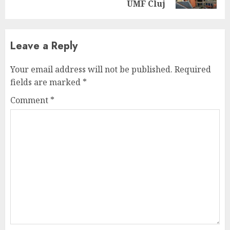
UMF Cluj
Leave a Reply
Your email address will not be published.
Required
fields are marked
*
Comment
*