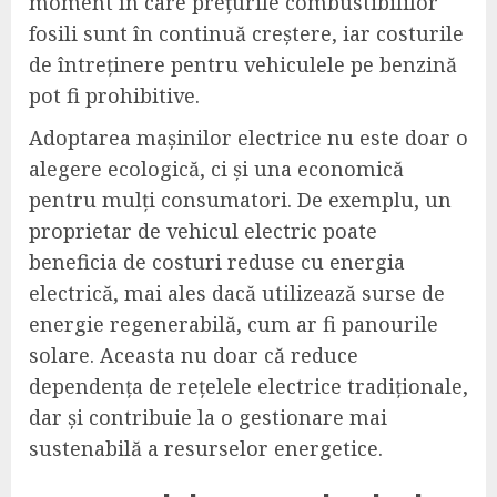
moment în care prețurile combustibililor
fosili sunt în continuă creștere, iar costurile
de întreținere pentru vehiculele pe benzină
pot fi prohibitive.
Adoptarea mașinilor electrice nu este doar o
alegere ecologică, ci și una economică
pentru mulți consumatori. De exemplu, un
proprietar de vehicul electric poate
beneficia de costuri reduse cu energia
electrică, mai ales dacă utilizează surse de
energie regenerabilă, cum ar fi panourile
solare. Aceasta nu doar că reduce
dependența de rețelele electrice tradiționale,
dar și contribuie la o gestionare mai
sustenabilă a resurselor energetice.