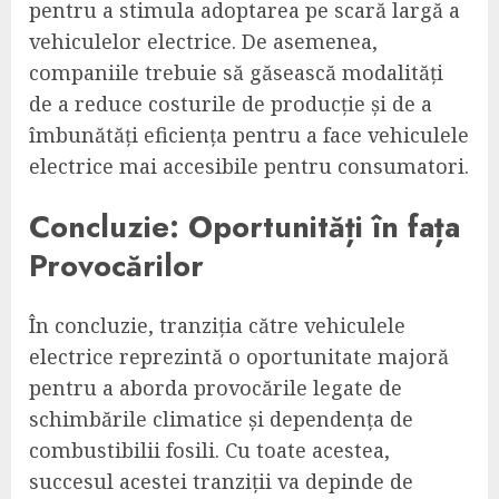
pentru a stimula adoptarea pe scară largă a
vehiculelor electrice. De asemenea,
companiile trebuie să găsească modalități
de a reduce costurile de producție și de a
îmbunătăți eficiența pentru a face vehiculele
electrice mai accesibile pentru consumatori.
Concluzie: Oportunități în fața
Provocărilor
În concluzie, tranziția către vehiculele
electrice reprezintă o oportunitate majoră
pentru a aborda provocările legate de
schimbările climatice și dependența de
combustibilii fosili. Cu toate acestea,
succesul acestei tranziții va depinde de