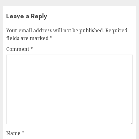
Leave a Reply
Your email address will not be published.
Required
fields are marked
*
Comment
*
Name
*