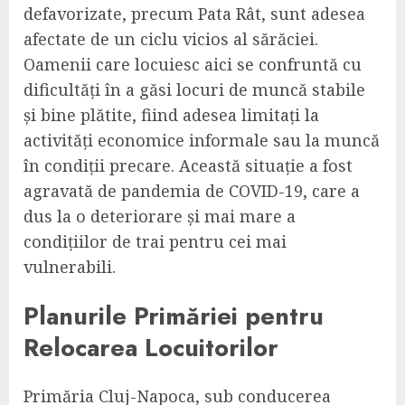
defavorizate, precum Pata Rât, sunt adesea
afectate de un ciclu vicios al sărăciei.
Oamenii care locuiesc aici se confruntă cu
dificultăți în a găsi locuri de muncă stabile
și bine plătite, fiind adesea limitați la
activități economice informale sau la muncă
în condiții precare. Această situație a fost
agravată de pandemia de COVID-19, care a
dus la o deteriorare și mai mare a
condițiilor de trai pentru cei mai
vulnerabili.
Planurile Primăriei pentru
Relocarea Locuitorilor
Primăria Cluj-Napoca, sub conducerea