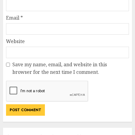
Email
*
Website
Save my name, email, and website in this
browser for the next time I comment.