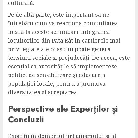
culturală.
Pe de altă parte, este important să ne
întrebăm cum va reacționa comunitatea
locală la aceste schimbări. Integrarea
locuitorilor din Pata Rât în cartierele mai
privilegiate ale orașului poate genera
tensiuni sociale și prejudecăți. De aceea, este
esențial ca autoritățile să implementeze
politici de sensibilizare și educare a
populației locale, pentru a promova
diversitatea și acceptarea.
Perspective ale Experților și
Concluzii
Experții în domeniul urbanismului și al