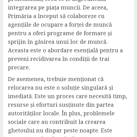
integrarea pe piața muncii. De aceea,
Primăria a început să colaboreze cu
agențiile de ocupare a forței de muncă
pentru a oferi programe de formare și
sprijin în găsirea unui loc de muncă.
Aceasta este o abordare esențială pentru a
preveni recidivarea în condiții de trai
precare.
De asemenea, trebuie menționat că
relocarea nu este o soluție singulară și
imediată. Este un proces care necesită timp,
resurse și eforturi susținute din partea
autorităților locale. În plus, problemele
sociale care au contribuit la crearea
ghetoului nu dispar peste noapte. Este