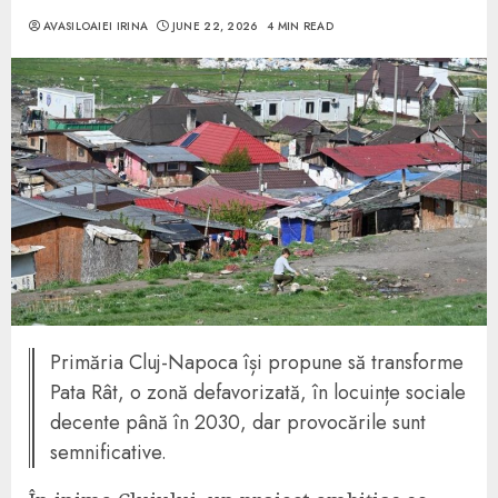
AVASILOAIEI IRINA
JUNE 22, 2026
4 MIN READ
Primăria Cluj-Napoca își propune să transforme
Pata Rât, o zonă defavorizată, în locuințe sociale
decente până în 2030, dar provocările sunt
semnificative.