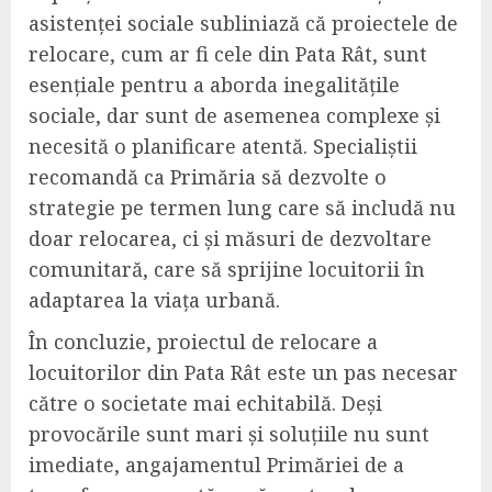
asistenței sociale subliniază că proiectele de
relocare, cum ar fi cele din Pata Rât, sunt
esențiale pentru a aborda inegalitățile
sociale, dar sunt de asemenea complexe și
necesită o planificare atentă. Specialiștii
recomandă ca Primăria să dezvolte o
strategie pe termen lung care să includă nu
doar relocarea, ci și măsuri de dezvoltare
comunitară, care să sprijine locuitorii în
adaptarea la viața urbană.
În concluzie, proiectul de relocare a
locuitorilor din Pata Rât este un pas necesar
către o societate mai echitabilă. Deși
provocările sunt mari și soluțiile nu sunt
imediate, angajamentul Primăriei de a