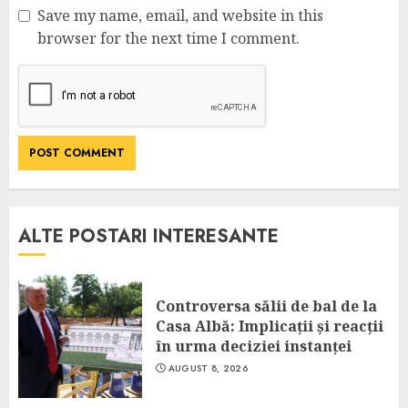
Save my name, email, and website in this
browser for the next time I comment.
ALTE POSTARI INTERESANTE
Controversa sălii de bal de la
Casa Albă: Implicații și reacții
în urma deciziei instanței
AUGUST 8, 2026