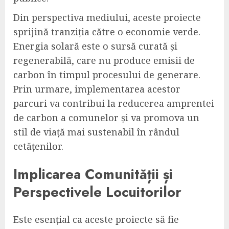
Din perspectiva mediului, aceste proiecte
sprijină tranziția către o economie verde.
Energia solară este o sursă curată și
regenerabilă, care nu produce emisii de
carbon în timpul procesului de generare.
Prin urmare, implementarea acestor
parcuri va contribui la reducerea amprentei
de carbon a comunelor și va promova un
stil de viață mai sustenabil în rândul
cetățenilor.
Implicarea Comunității și
Perspectivele Locuitorilor
Este esențial ca aceste proiecte să fie