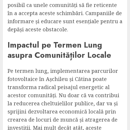
posibil ca unele comunități să fie reticente
în a accepta aceste schimbări. Campaniile de
informare și educare sunt esențiale pentru a
depăși aceste obstacole.
Impactul pe Termen Lung
asupra Comunităților Locale
Pe termen lung, implementarea parcurilor
fotovoltaice în Așchileu și Cătina poate
transforma radical peisajul energetic al
acestor comunități. Nu doar că va contribui
la reducerea cheltuielilor publice, dar va și
sprijini dezvoltarea economică locală prin
crearea de locuri de muncă și atragerea de
investiții. Mai mult decât atât, aceste