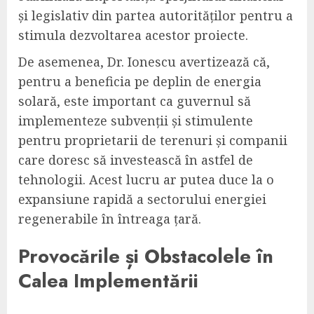
și legislativ din partea autorităților pentru a
stimula dezvoltarea acestor proiecte.
De asemenea, Dr. Ionescu avertizează că,
pentru a beneficia pe deplin de energia
solară, este important ca guvernul să
implementeze subvenții și stimulente
pentru proprietarii de terenuri și companii
care doresc să investească în astfel de
tehnologii. Acest lucru ar putea duce la o
expansiune rapidă a sectorului energiei
regenerabile în întreaga țară.
Provocările și Obstacolele în
Calea Implementării