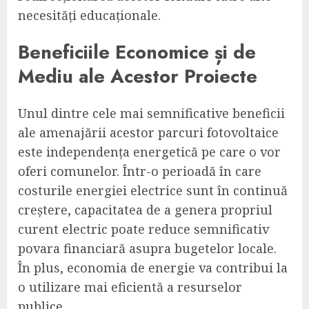
necesități educaționale.
Beneficiile Economice și de
Mediu ale Acestor Proiecte
Unul dintre cele mai semnificative beneficii
ale amenajării acestor parcuri fotovoltaice
este independența energetică pe care o vor
oferi comunelor. Într-o perioadă în care
costurile energiei electrice sunt în continuă
creștere, capacitatea de a genera propriul
curent electric poate reduce semnificativ
povara financiară asupra bugetelor locale.
În plus, economia de energie va contribui la
o utilizare mai eficientă a resurselor
publice.