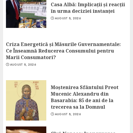
Casa Albă: Implicații și reacții
în urma deciziei instanței
AUGUST 8, 2026
Criza Energetică și Măsurile Guvernamentale:
Ce Înseamnă Reducerea Consumului pentru
Marii Consumatori?
AUGUST 8, 2026
Moștenirea Sfântului Preot
Mucenic Alexandru din
Basarabia: 85 de ani de la
trecerea sa la Domnul
AUGUST 8, 2026