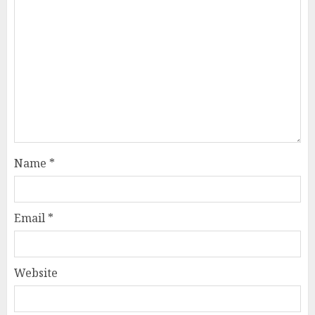
Name
*
Email
*
Website