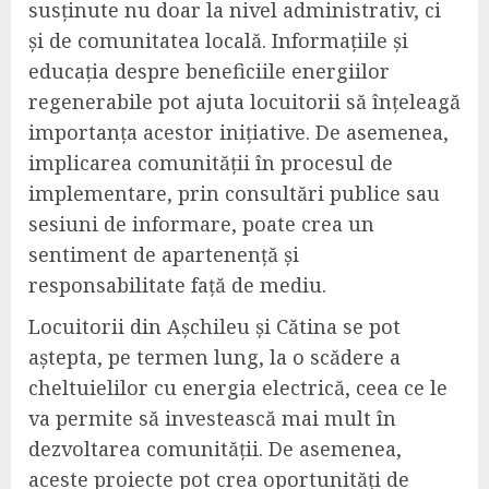
susținute nu doar la nivel administrativ, ci
și de comunitatea locală. Informațiile și
educația despre beneficiile energiilor
regenerabile pot ajuta locuitorii să înțeleagă
importanța acestor inițiative. De asemenea,
implicarea comunității în procesul de
implementare, prin consultări publice sau
sesiuni de informare, poate crea un
sentiment de apartenență și
responsabilitate față de mediu.
Locuitorii din Așchileu și Cătina se pot
aștepta, pe termen lung, la o scădere a
cheltuielilor cu energia electrică, ceea ce le
va permite să investească mai mult în
dezvoltarea comunității. De asemenea,
aceste proiecte pot crea oportunități de