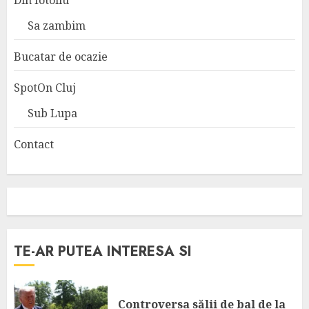
Sa zambim
Bucatar de ocazie
SpotOn Cluj
Sub Lupa
Contact
TE-AR PUTEA INTERESA SI
Controversa sălii de bal de la