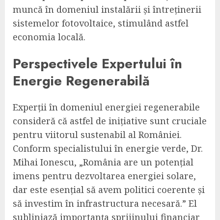
muncă în domeniul instalării și întreținerii
sistemelor fotovoltaice, stimulând astfel
economia locală.
Perspectivele Expertului în
Energie Regenerabilă
Experții în domeniul energiei regenerabile
consideră că astfel de inițiative sunt cruciale
pentru viitorul sustenabil al României.
Conform specialistului în energie verde, Dr.
Mihai Ionescu, „România are un potențial
imens pentru dezvoltarea energiei solare,
dar este esențial să avem politici coerente și
să investim în infrastructura necesară.” El
subliniază importanța sprijinului financiar