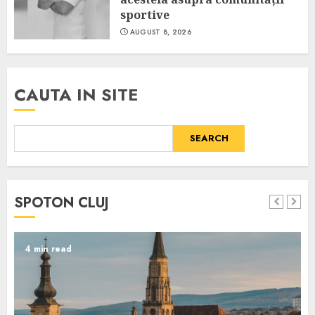
sportive
AUGUST 8, 2026
CAUTA IN SITE
SEARCH
SPOTON CLUJ
4 min read