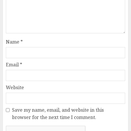
Name
*
Email
*
Website
Save my name, email, and website in this
browser for the next time I comment.