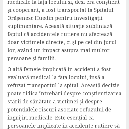
medicale la fața locului și, deși era conștient
și cooperant, a fost transportat la Spitalul
Orășenesc Huedin pentru investigații
suplimentare. Această situație subliniază
faptul că accidentele rutiere nu afectează
doar victimele directe, ci și pe cei din jurul
lor, având un impact asupra mai multor
persoane și familii.
O altă femeie implicată în accident a fost
evaluată medical la fața locului, însă a
refuzat transportul la spital. Această decizie
poate ridica întrebări despre conștientizarea
stării de sănătate a victimei și despre
potențialele riscuri asociate refuzului de
îngrijiri medicale. Este esențial ca
persoanele implicate în accidente rutiere să