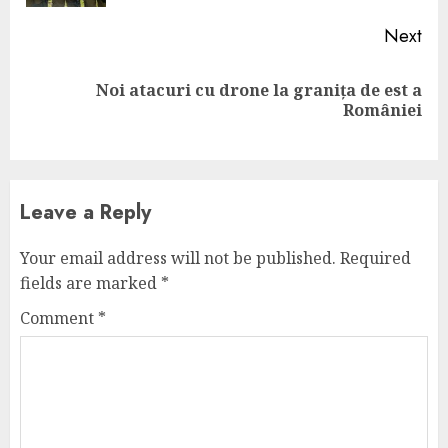
Next
Noi atacuri cu drone la granița de est a
Next
României
post:
Leave a Reply
Your email address will not be published.
Required
fields are marked
*
Comment
*