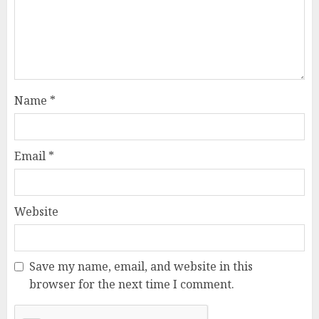
Name
*
Email
*
Website
Save my name, email, and website in this
browser for the next time I comment.