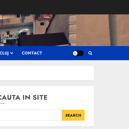
CLUJ
CONTACT
CAUTA IN SITE
SEARCH