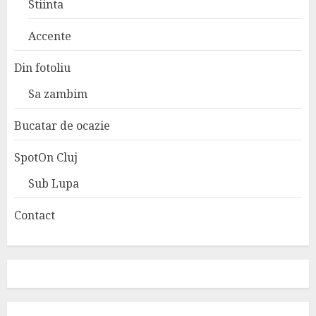
Stiinta
Accente
Din fotoliu
Sa zambim
Bucatar de ocazie
SpotOn Cluj
Sub Lupa
Contact