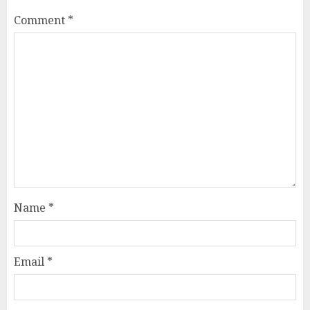
Comment
*
Name
*
Email
*