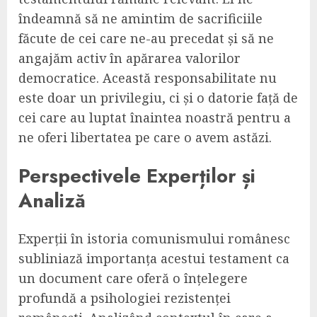
îndeamnă să ne amintim de sacrificiile
făcute de cei care ne-au precedat și să ne
angajăm activ în apărarea valorilor
democratice. Această responsabilitate nu
este doar un privilegiu, ci și o datorie față de
cei care au luptat înaintea noastră pentru a
ne oferi libertatea pe care o avem astăzi.
Perspectivele Experților și
Analiză
Experții în istoria comunismului românesc
subliniază importanța acestui testament ca
un document care oferă o înțelegere
profundă a psihologiei rezistenței