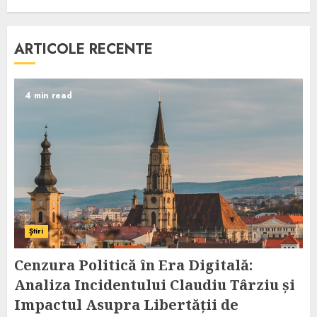
ARTICOLE RECENTE
4 min read
Știri
Cenzura Politică în Era Digitală:
Analiza Incidentului Claudiu Târziu și
Impactul Asupra Libertății de