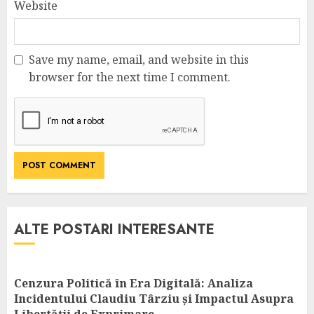
Website
Save my name, email, and website in this
browser for the next time I comment.
ALTE POSTARI INTERESANTE
Cenzura Politică în Era Digitală: Analiza
Incidentului Claudiu Târziu și Impactul Asupra