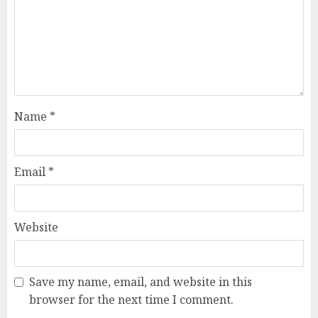
Name
*
Email
*
Website
Save my name, email, and website in this
browser for the next time I comment.