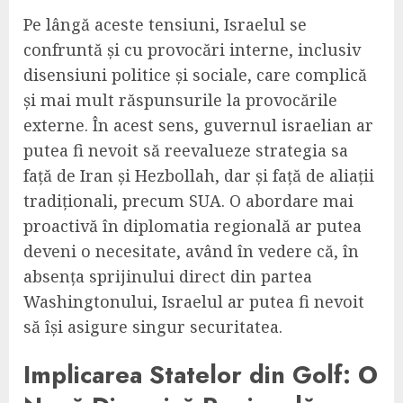
Pe lângă aceste tensiuni, Israelul se
confruntă și cu provocări interne, inclusiv
disensiuni politice și sociale, care complică
și mai mult răspunsurile la provocările
externe. În acest sens, guvernul israelian ar
putea fi nevoit să reevalueze strategia sa
față de Iran și Hezbollah, dar și față de aliații
tradiționali, precum SUA. O abordare mai
proactivă în diplomatia regională ar putea
deveni o necesitate, având în vedere că, în
absența sprijinului direct din partea
Washingtonului, Israelul ar putea fi nevoit
să își asigure singur securitatea.
Implicarea Statelor din Golf: O