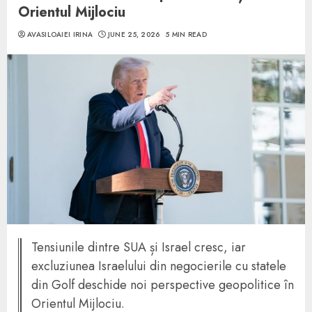
Orientul Mijlociu
AVASILOAIEI IRINA
JUNE 25, 2026
5 MIN READ
Tensiunile dintre SUA și Israel cresc, iar
excluziunea Israelului din negocierile cu statele
din Golf deschide noi perspective geopolitice în
Orientul Mijlociu.