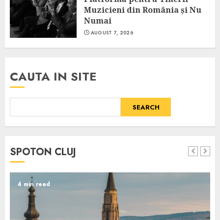
Muzicieni din România și Nu
Numai
AUGUST 7, 2026
CAUTA IN SITE
SEARCH
SPOTON CLUJ
4 min read