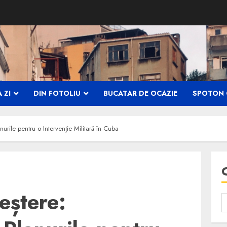
 ZI
DIN FOTOLIU
BUCATAR DE OCAZIE
SPOTON 
nurile pentru o Intervenție Militară în Cuba
eștere: