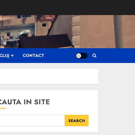
CLUJ
CONTACT
CAUTA IN SITE
SEARCH