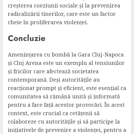
creșterea coeziunii sociale și la prevenirea
radicalizării tinerilor, care este un factor
cheie în proliferarea violenței.
Concluzie
Amenințarea cu bombă la Gara Cluj-Napoca
și Cluj Arena este un exemplu al tensiunilor
și fricilor care afectează societatea
contemporană. Deși autoritățile au
reacționat prompt și eficient, este esențial ca
comunitatea să rămână unită și informată
pentru a face față acestor provocări. În acest
context, este crucial ca cetățenii să
colaboreze cu autoritățile și să participe la
inițiativele de prevenire a violenței, pentru a