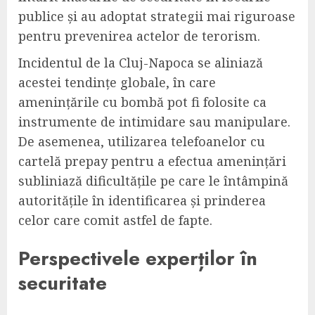
publice și au adoptat strategii mai riguroase
pentru prevenirea actelor de terorism.
Incidentul de la Cluj-Napoca se aliniază
acestei tendințe globale, în care
amenințările cu bombă pot fi folosite ca
instrumente de intimidare sau manipulare.
De asemenea, utilizarea telefoanelor cu
cartelă prepay pentru a efectua amenințări
subliniază dificultățile pe care le întâmpină
autoritățile în identificarea și prinderea
celor care comit astfel de fapte.
Perspectivele experților în
securitate