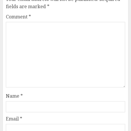
fields are marked
*
Comment
*
Name
*
Email
*