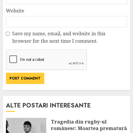
Website
Save my name, email, and website in this
browser for the next time I comment.
ALTE POSTARI INTERESANTE
Tragedia din rugby-ul
românesc: Moartea prematură