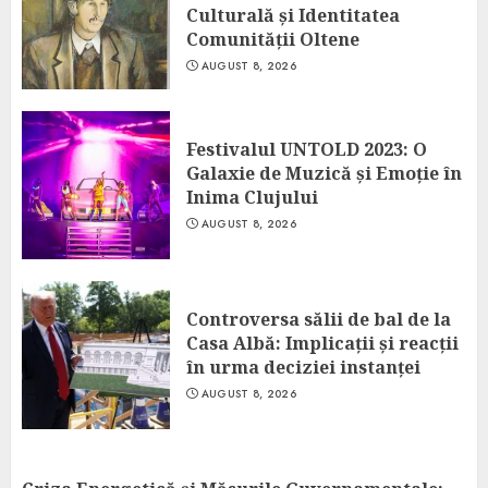
Culturală și Identitatea
Comunității Oltene
AUGUST 8, 2026
Festivalul UNTOLD 2023: O
Galaxie de Muzică și Emoție în
Inima Clujului
AUGUST 8, 2026
Controversa sălii de bal de la
Casa Albă: Implicații și reacții
în urma deciziei instanței
AUGUST 8, 2026