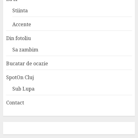
Stiinta
Accente
Din fotoliu
Sa zambim
Bucatar de ocazie
SpotOn Cluj
Sub Lupa
Contact