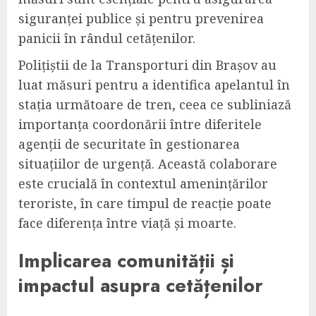
siguranței publice și pentru prevenirea
panicii în rândul cetățenilor.
Polițiștii de la Transporturi din Brașov au
luat măsuri pentru a identifica apelantul în
stația următoare de tren, ceea ce subliniază
importanța coordonării între diferitele
agenții de securitate în gestionarea
situațiilor de urgență. Această colaborare
este crucială în contextul amenințărilor
teroriste, în care timpul de reacție poate
face diferența între viață și moarte.
Implicarea comunității și
impactul asupra cetățenilor