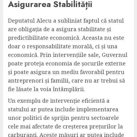
Asigurarea Stabilității
Deputatul Alecu a subliniat faptul că statul
are obligația de a asigura stabilitate și
predictibilitate economică. Aceasta nu este
doar o responsabilitate morală, ci și una
economică. Prin intervențiile sale, Guvernul
poate proteja economia de șocurile externe
și poate asigura un mediu favorabil pentru
antreprenori și familii, care nu ar trebui să
fie lăsate la voia întâmplării.
Un exemplu de intervenție eficientă a
statului ar putea include implementarea
unor politici de sprijin pentru sectoarele
cele mai afectate de creșterea prețurilor la
carburanți. Aceste măsuri ar putea include