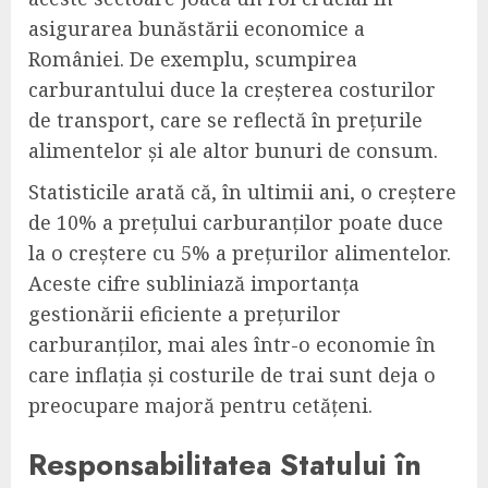
asigurarea bunăstării economice a
României. De exemplu, scumpirea
carburantului duce la creșterea costurilor
de transport, care se reflectă în prețurile
alimentelor și ale altor bunuri de consum.
Statisticile arată că, în ultimii ani, o creștere
de 10% a prețului carburanților poate duce
la o creștere cu 5% a prețurilor alimentelor.
Aceste cifre subliniază importanța
gestionării eficiente a prețurilor
carburanților, mai ales într-o economie în
care inflația și costurile de trai sunt deja o
preocupare majoră pentru cetățeni.
Responsabilitatea Statului în