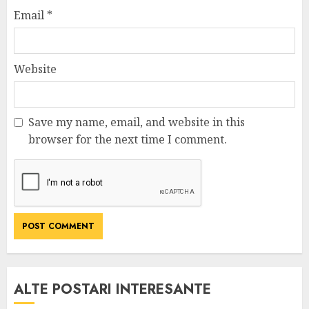
Email
*
Website
Save my name, email, and website in this
browser for the next time I comment.
ALTE POSTARI INTERESANTE