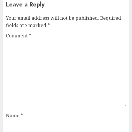
Leave a Reply
Your email address will not be published.
Required
fields are marked
*
Comment
*
Name
*