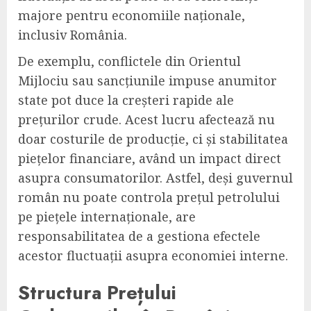
majore pentru economiile naționale,
inclusiv România.
De exemplu, conflictele din Orientul
Mijlociu sau sancțiunile impuse anumitor
state pot duce la creșteri rapide ale
prețurilor crude. Acest lucru afectează nu
doar costurile de producție, ci și stabilitatea
piețelor financiare, având un impact direct
asupra consumatorilor. Astfel, deși guvernul
român nu poate controla prețul petrolului
pe piețele internaționale, are
responsabilitatea de a gestiona efectele
acestor fluctuații asupra economiei interne.
Structura Prețului