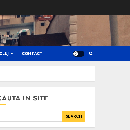
CLUJ
CONTACT
CAUTA IN SITE
SEARCH