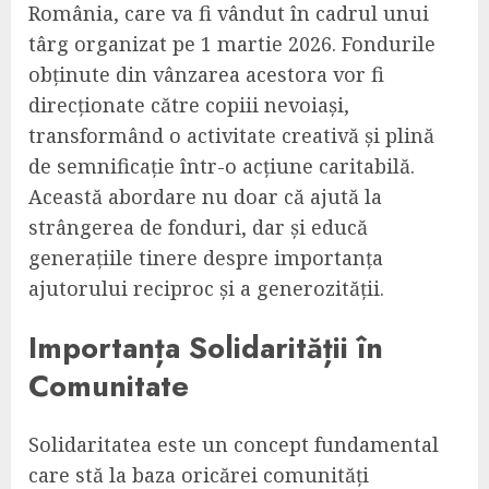
România, care va fi vândut în cadrul unui
târg organizat pe 1 martie 2026. Fondurile
obținute din vânzarea acestora vor fi
direcționate către copiii nevoiași,
transformând o activitate creativă și plină
de semnificație într-o acțiune caritabilă.
Această abordare nu doar că ajută la
strângerea de fonduri, dar și educă
generațiile tinere despre importanța
ajutorului reciproc și a generozității.
Importanța Solidarității în
Comunitate
Solidaritatea este un concept fundamental
care stă la baza oricărei comunități