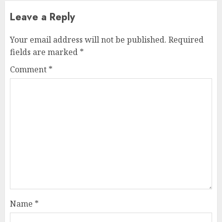
Leave a Reply
Your email address will not be published.
Required
fields are marked
*
Comment
*
Name
*