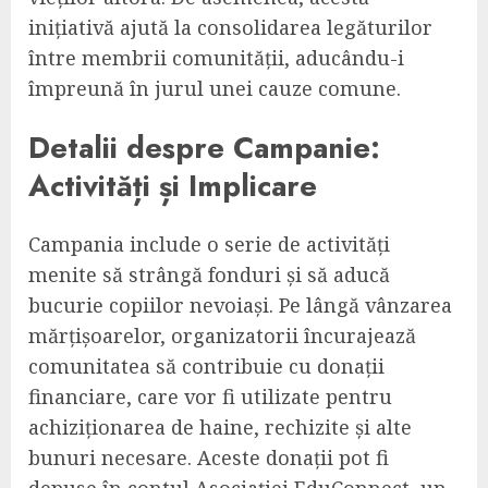
inițiativă ajută la consolidarea legăturilor
între membrii comunității, aducându-i
împreună în jurul unei cauze comune.
Detalii despre Campanie:
Activități și Implicare
Campania include o serie de activități
menite să strângă fonduri și să aducă
bucurie copiilor nevoiași. Pe lângă vânzarea
mărțișoarelor, organizatorii încurajează
comunitatea să contribuie cu donații
financiare, care vor fi utilizate pentru
achiziționarea de haine, rechizite și alte
bunuri necesare. Aceste donații pot fi