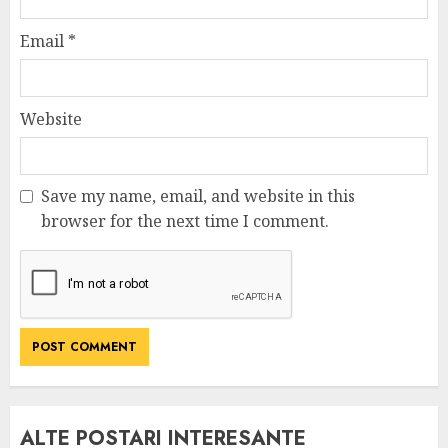
Email
*
Website
Save my name, email, and website in this
browser for the next time I comment.
ALTE POSTARI INTERESANTE