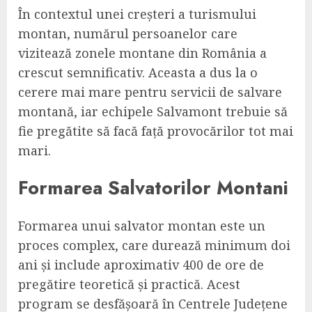
În contextul unei creșteri a turismului
montan, numărul persoanelor care
vizitează zonele montane din România a
crescut semnificativ. Aceasta a dus la o
cerere mai mare pentru servicii de salvare
montană, iar echipele Salvamont trebuie să
fie pregătite să facă față provocărilor tot mai
mari.
Formarea Salvatorilor Montani
Formarea unui salvator montan este un
proces complex, care durează minimum doi
ani și include aproximativ 400 de ore de
pregătire teoretică și practică. Acest
program se desfășoară în Centrele Județene