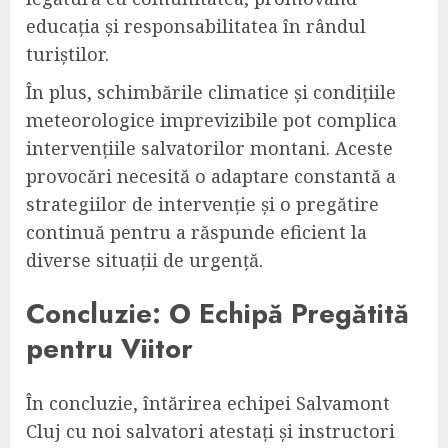
educația și responsabilitatea în rândul
turiștilor.
În plus, schimbările climatice și condițiile
meteorologice imprevizibile pot complica
intervențiile salvatorilor montani. Aceste
provocări necesită o adaptare constantă a
strategiilor de intervenție și o pregătire
continuă pentru a răspunde eficient la
diverse situații de urgență.
Concluzie: O Echipă Pregătită
pentru Viitor
În concluzie, întărirea echipei Salvamont
Cluj cu noi salvatori atestați și instructori