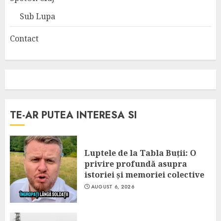
Sub Lupa
Contact
TE-AR PUTEA INTERESA SI
Luptele de la Tabla Buții: O
privire profundă asupra
istoriei și memoriei colective
AUGUST 6, 2026