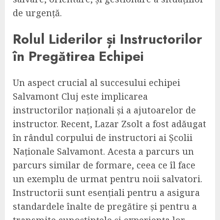
de urgență.
Rolul Liderilor și Instructorilor
în Pregătirea Echipei
Un aspect crucial al succesului echipei
Salvamont Cluj este implicarea
instructorilor naționali și a ajutoarelor de
instructor. Recent, Lazar Zsolt a fost adăugat
în rândul corpului de instructori ai Școlii
Naționale Salvamont. Acesta a parcurs un
parcurs similar de formare, ceea ce îl face
un exemplu de urmat pentru noii salvatori.
Instructorii sunt esențiali pentru a asigura
standardele înalte de pregătire și pentru a