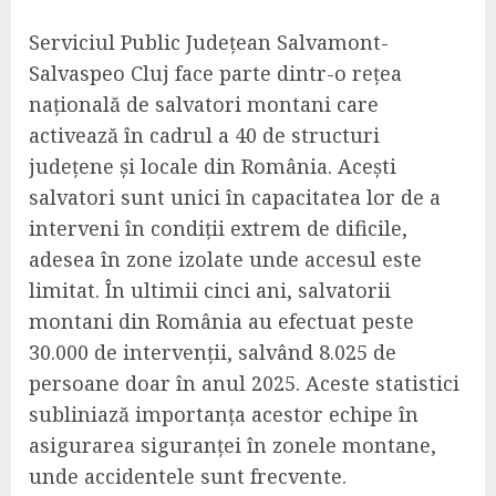
Serviciul Public Județean Salvamont-
Salvaspeo Cluj face parte dintr-o rețea
națională de salvatori montani care
activează în cadrul a 40 de structuri
județene și locale din România. Acești
salvatori sunt unici în capacitatea lor de a
interveni în condiții extrem de dificile,
adesea în zone izolate unde accesul este
limitat. În ultimii cinci ani, salvatorii
montani din România au efectuat peste
30.000 de intervenții, salvând 8.025 de
persoane doar în anul 2025. Aceste statistici
subliniază importanța acestor echipe în
asigurarea siguranței în zonele montane,
unde accidentele sunt frecvente.