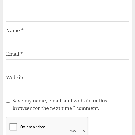
Name
*
Email
*
Website
Save my name, email, and website in this
browser for the next time I comment.