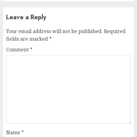
Leave a Reply
Your email address will not be published.
Required
fields are marked
*
Comment
*
Name
*