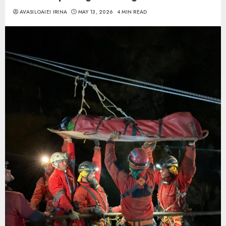
AVASILOAIEI IRINA
MAY 13, 2026
4 MIN READ