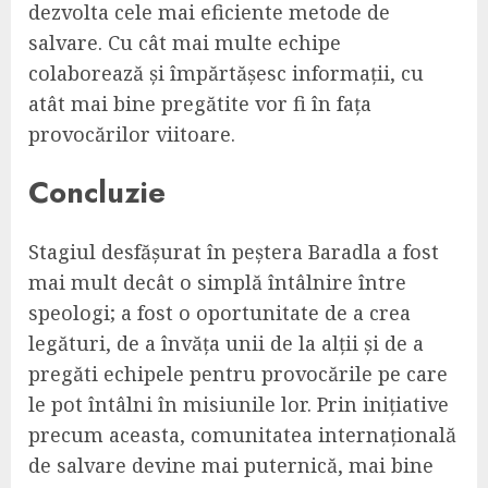
dezvolta cele mai eficiente metode de
salvare. Cu cât mai multe echipe
colaborează și împărtășesc informații, cu
atât mai bine pregătite vor fi în fața
provocărilor viitoare.
Concluzie
Stagiul desfășurat în peștera Baradla a fost
mai mult decât o simplă întâlnire între
speologi; a fost o oportunitate de a crea
legături, de a învăța unii de la alții și de a
pregăti echipele pentru provocările pe care
le pot întâlni în misiunile lor. Prin inițiative
precum aceasta, comunitatea internațională
de salvare devine mai puternică, mai bine