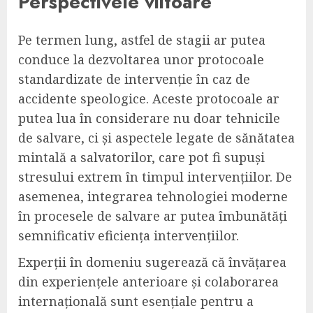
Perspectivele viitoare
Pe termen lung, astfel de stagii ar putea
conduce la dezvoltarea unor protocoale
standardizate de intervenție în caz de
accidente speologice. Aceste protocoale ar
putea lua în considerare nu doar tehnicile
de salvare, ci și aspectele legate de sănătatea
mintală a salvatorilor, care pot fi supuși
stresului extrem în timpul intervențiilor. De
asemenea, integrarea tehnologiei moderne
în procesele de salvare ar putea îmbunătăți
semnificativ eficiența intervențiilor.
Experții în domeniu sugerează că învățarea
din experiențele anterioare și colaborarea
internațională sunt esențiale pentru a