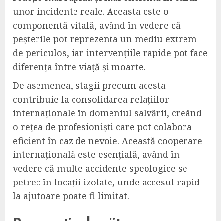
unor incidente reale. Aceasta este o
componentă vitală, având în vedere că
peșterile pot reprezenta un mediu extrem
de periculos, iar intervențiile rapide pot face
diferența între viață și moarte.
De asemenea, stagii precum acesta
contribuie la consolidarea relațiilor
internaționale în domeniul salvării, creând
o rețea de profesioniști care pot colabora
eficient în caz de nevoie. Această cooperare
internațională este esențială, având în
vedere că multe accidente speologice se
petrec în locații izolate, unde accesul rapid
la ajutoare poate fi limitat.