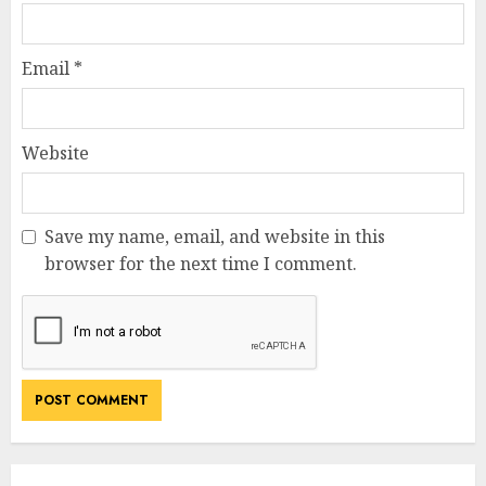
Email
*
Website
Save my name, email, and website in this
browser for the next time I comment.