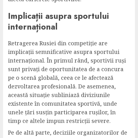
Implicații asupra sportului
internațional
Retragerea Rusiei din competiție are
implicații semnificative asupra sportului
internațional. În primul rând, sportivii ruși
sunt privați de oportunitatea de a concura
pe o scenă globală, ceea ce le afectează
dezvoltarea profesională. De asemenea,
această situație subliniază diviziunile
existente în comunitatea sportivă, unde
unele țări susțin participarea rușilor, în
timp ce altele impun restricții severe.
Pe de altă parte, deciziile organizatorilor de