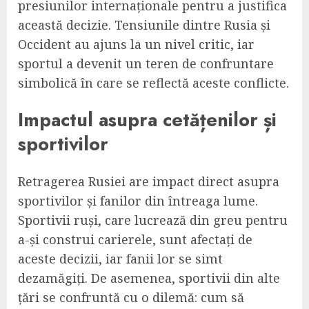
presiunilor internaționale pentru a justifica
această decizie. Tensiunile dintre Rusia și
Occident au ajuns la un nivel critic, iar
sportul a devenit un teren de confruntare
simbolică în care se reflectă aceste conflicte.
Impactul asupra cetățenilor și
sportivilor
Retragerea Rusiei are impact direct asupra
sportivilor și fanilor din întreaga lume.
Sportivii ruși, care lucrează din greu pentru
a-și construi carierele, sunt afectați de
aceste decizii, iar fanii lor se simt
dezamăgiți. De asemenea, sportivii din alte
țări se confruntă cu o dilemă: cum să