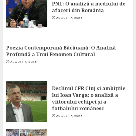
PNL: O analiză a mediului de
afaceri din România
AUGUST 7, 2026
Poezia Contemporană Băcăuană: O Analiză
Profundă a Unui Fenomen Cultural
AUGUST 7, 2026
Declinul CFR Cluj și ambițiile
lui Ioan Varga: o analiză a
viitorului echipei și a
fotbalului românesc
AUGUST 7, 2026