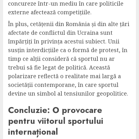
concureze într-un mediu în care politicile
externe afectează competițiile.
În plus, cetățenii din România și din alte țări
afectate de conflictul din Ucraina sunt
împărțiți în privința acestui subiect. Unii
susțin interdicțiile ca o formă de protest, în
timp ce alții consideră că sportul nu ar
trebui să fie legat de politică. Această
polarizare reflectă o realitate mai largă a
societății contemporane, în care sportul
devine un simbol al tensiunilor geopolitice.
Concluzie: O provocare
pentru viitorul sportului
internațional