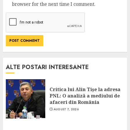
browser for the next time I comment.
ALTE POSTARI INTERESANTE
Critica lui Alin Tișe la adresa
PNL: O analiză a mediului de
afaceri din România
AUGUST 7, 2026