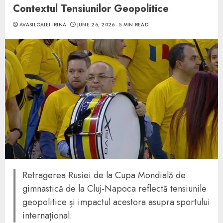
Contextul Tensiunilor Geopolitice
AVASILOAIEI IRINA
JUNE 26, 2026
5 MIN READ
Retragerea Rusiei de la Cupa Mondială de
gimnastică de la Cluj-Napoca reflectă tensiunile
geopolitice și impactul acestora asupra sportului
internațional.