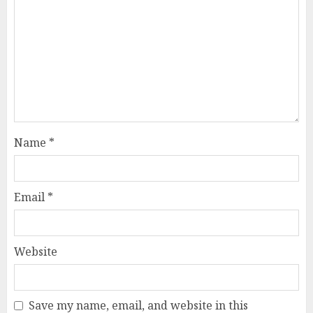
Name
*
Email
*
Website
Save my name, email, and website in this