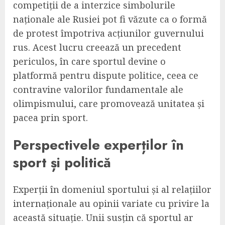
competiții de a interzice simbolurile
naționale ale Rusiei pot fi văzute ca o formă
de protest împotriva acțiunilor guvernului
rus. Acest lucru creează un precedent
periculos, în care sportul devine o
platformă pentru dispute politice, ceea ce
contravine valorilor fundamentale ale
olimpismului, care promovează unitatea și
pacea prin sport.
Perspectivele experților în
sport și politică
Experții în domeniul sportului și al relațiilor
internaționale au opinii variate cu privire la
această situație. Unii susțin că sportul ar