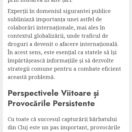
Experții în domeniul sigurantei publice
subliniază importanța unei astfel de
colaborări internaționale, mai ales în
contextul globalizării, unde traficul de
droguri a devenit o afacere internațională.
În acest sens, este esențial ca statele să își
împărtășească informațiile și să dezvolte
strategii comune pentru a combate eficient
această problemă.
Perspectivele Viitoare și
Provocările Persistente
Cu toate că succesul capturării bărbatului
din Cluj este un pas important, provocările