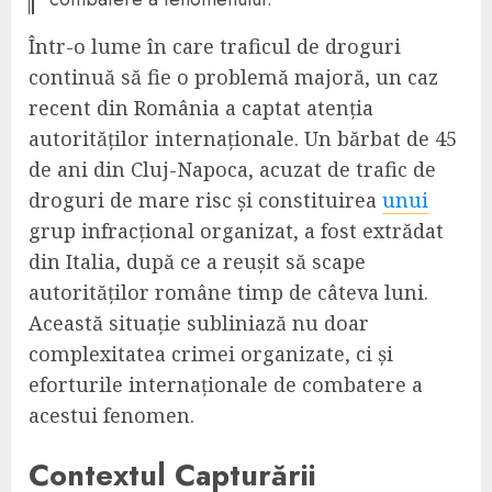
Într-o lume în care traficul de droguri
continuă să fie o problemă majoră, un caz
recent din România a captat atenția
autorităților internaționale. Un bărbat de 45
de ani din Cluj-Napoca, acuzat de trafic de
droguri de mare risc și constituirea
unui
grup infracțional organizat, a fost extrădat
din Italia, după ce a reușit să scape
autorităților române timp de câteva luni.
Această situație subliniază nu doar
complexitatea crimei organizate, ci și
eforturile internaționale de combatere a
acestui fenomen.
Contextul Capturării