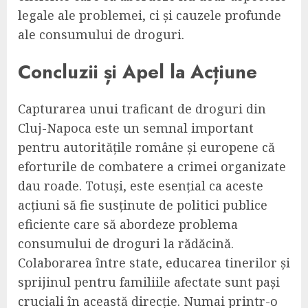
legale ale problemei, ci și cauzele profunde
ale consumului de droguri.
Concluzii și Apel la Acțiune
Capturarea unui traficant de droguri din
Cluj-Napoca este un semnal important
pentru autoritățile române și europene că
eforturile de combatere a crimei organizate
dau roade. Totuși, este esențial ca aceste
acțiuni să fie susținute de politici publice
eficiente care să abordeze problema
consumului de droguri la rădăcină.
Colaborarea între state, educarea tinerilor și
sprijinul pentru familiile afectate sunt pași
cruciali în această direcție. Numai printr-o