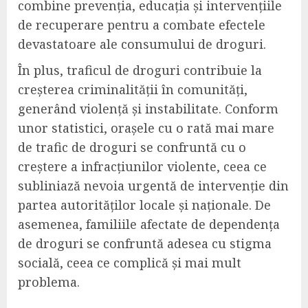
combine prevenția, educația și intervențiile
de recuperare pentru a combate efectele
devastatoare ale consumului de droguri.
În plus, traficul de droguri contribuie la
creșterea criminalității în comunități,
generând violență și instabilitate. Conform
unor statistici, orașele cu o rată mai mare
de trafic de droguri se confruntă cu o
creștere a infracțiunilor violente, ceea ce
subliniază nevoia urgentă de intervenție din
partea autorităților locale și naționale. De
asemenea, familiile afectate de dependența
de droguri se confruntă adesea cu stigma
socială, ceea ce complică și mai mult
problema.