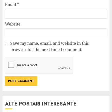
Email
*
Website
Save my name, email, and website in this
browser for the next time I comment.
ALTE POSTARI INTERESANTE