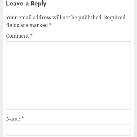
Leave a Reply
Your email address will not be published.
Required
fields are marked
*
Comment
*
Name
*