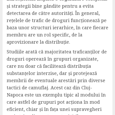
și strategii bine gândite pentru a evita
detectarea de către autorități. În general,
rețelele de trafic de droguri funcționează pe
baza unor structuri ierarhice, în care fiecare
membru are un rol specific, de la
aprovizionare la distribuție.
Studiile arată că majoritatea traficanților de
droguri operează în grupuri organizate,
care nu doar că facilitează distribuția
substanțelor interzise, dar și protejează
membrii de eventuale arestări prin diverse
tactici de camuflaj. Acest caz din Cluj-
Napoca este un exemplu tipic al modului în
care astfel de grupuri pot acționa în mod
eficient, chiar și în fața unei supravegheri