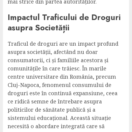
mai strice din partea autorităților.
Impactul Traficului de Droguri
asupra Societății
Traficul de droguri are un impact profund
asupra societății, afectând nu doar
consumatorii, ci și familiile acestora și
comunitățile în care trăiesc. În marile
centre universitare din România, precum
Cluj-Napoca, fenomenul consumului de
droguri este în continuă expansiune, ceea
ce ridică semne de întrebare asupra
politicilor de sănătate publică și a
sistemului educațional. Această situație
necesită o abordare integrată care să