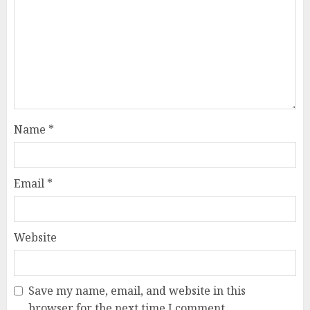
Name
*
Email
*
Website
Save my name, email, and website in this
browser for the next time I comment.