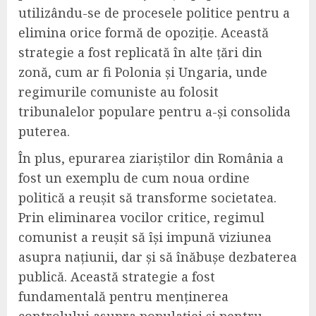
utilizându-se de procesele politice pentru a
elimina orice formă de opoziție. Această
strategie a fost replicată în alte țări din
zonă, cum ar fi Polonia și Ungaria, unde
regimurile comuniste au folosit
tribunalelor populare pentru a-și consolida
puterea.
În plus, epurarea ziariștilor din România a
fost un exemplu de cum noua ordine
politică a reușit să transforme societatea.
Prin eliminarea vocilor critice, regimul
comunist a reușit să își impună viziunea
asupra națiunii, dar și să înăbușe dezbaterea
publică. Această strategie a fost
fundamentală pentru menținerea