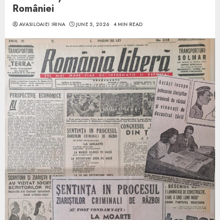
României
AVASILOAIEI IRINA
JUNE 5, 2026
4 MIN READ