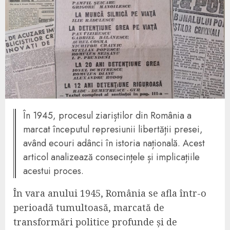
În 1945, procesul ziariștilor din România a
marcat începutul represiunii libertății presei,
având ecouri adânci în istoria națională. Acest
articol analizează consecințele și implicațiile
acestui proces.
În vara anului 1945, România se afla într-o
perioadă tumultoasă, marcată de
transformări politice profunde și de