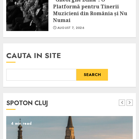
Platformă pentru Tinerii
Muzicieni din România și Nu
Numai
AUGUST 7, 2026
CAUTA IN SITE
SEARCH
SPOTON CLUJ
4 min read