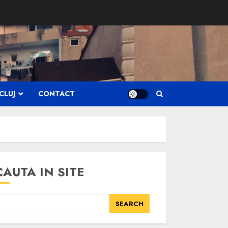
CLUJ
CONTACT
CAUTA IN SITE
SEARCH