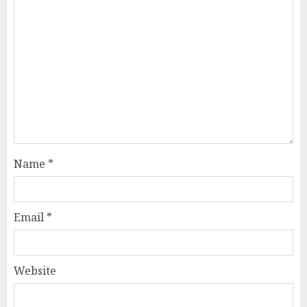
Name
*
Email
*
Website