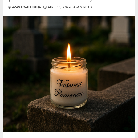
AVASILOAIEI IRINA
APRIL 10, 2026
4 MIN READ