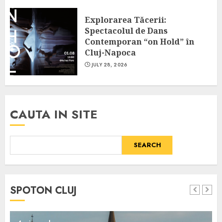
Explorarea Tăcerii:
Spectacolul de Dans
Contemporan “on Hold” în
Cluj-Napoca
JULY 28, 2026
CAUTA IN SITE
SEARCH
SPOTON CLUJ