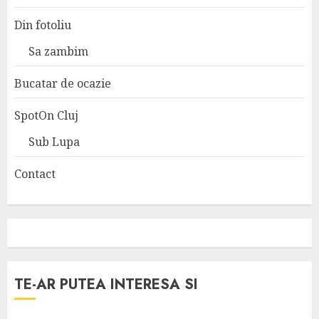
Din fotoliu
Sa zambim
Bucatar de ocazie
SpotOn Cluj
Sub Lupa
Contact
TE-AR PUTEA INTERESA SI