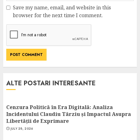
Save my name, email, and website in this
browser for the next time I comment.
ALTE POSTARI INTERESANTE
Cenzura Politică în Era Digitală: Analiza
Incidentului Claudiu Târziu și Impactul Asupra
Libertății de Exprimare
JULY 28, 2026