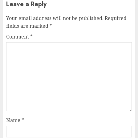
Leave a Reply
Your email address will not be published.
Required
fields are marked
*
Comment
*
Name
*