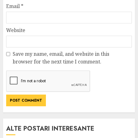
Email
*
Website
Save my name, email, and website in this
browser for the next time I comment.
ALTE POSTARI INTERESANTE