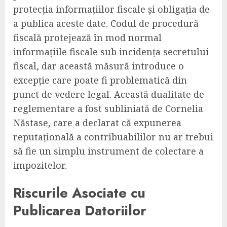
protecția informațiilor fiscale și obligația de
a publica aceste date. Codul de procedură
fiscală protejează în mod normal
informațiile fiscale sub incidența secretului
fiscal, dar această măsură introduce o
excepție care poate fi problematică din
punct de vedere legal. Această dualitate de
reglementare a fost subliniată de Cornelia
Năstase, care a declarat că expunerea
reputațională a contribuabililor nu ar trebui
să fie un simplu instrument de colectare a
impozitelor.
Riscurile Asociate cu
Publicarea Datoriilor