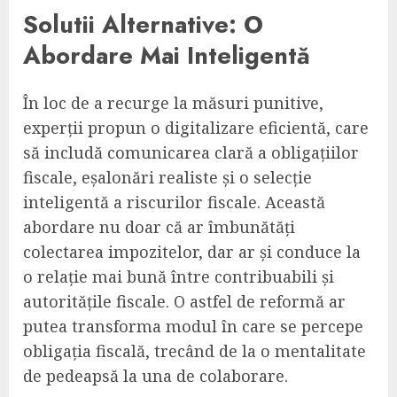
Solutii Alternative: O
Abordare Mai Inteligentă
În loc de a recurge la măsuri punitive,
experții propun o digitalizare eficientă, care
să includă comunicarea clară a obligațiilor
fiscale, eșalonări realiste și o selecție
inteligentă a riscurilor fiscale. Această
abordare nu doar că ar îmbunătăți
colectarea impozitelor, dar ar și conduce la
o relație mai bună între contribuabili și
autoritățile fiscale. O astfel de reformă ar
putea transforma modul în care se percepe
obligația fiscală, trecând de la o mentalitate
de pedeapsă la una de colaborare.