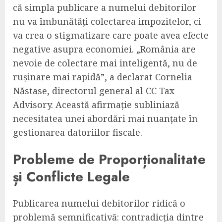
că simpla publicare a numelui debitorilor
nu va îmbunătăți colectarea impozitelor, ci
va crea o stigmatizare care poate avea efecte
negative asupra economiei. „România are
nevoie de colectare mai inteligentă, nu de
rușinare mai rapidă”, a declarat Cornelia
Năstase, directorul general al CC Tax
Advisory. Această afirmație subliniază
necesitatea unei abordări mai nuanțate în
gestionarea datoriilor fiscale.
Probleme de Proporționalitate
și Conflicte Legale
Publicarea numelui debitorilor ridică o
problemă semnificativă: contradicția dintre