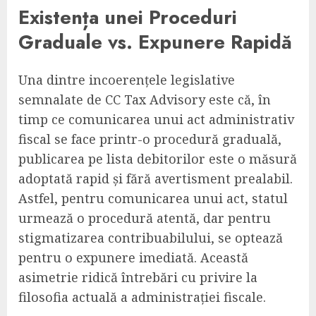
Existența unei Proceduri
Graduale vs. Expunere Rapidă
Una dintre incoerențele legislative
semnalate de CC Tax Advisory este că, în
timp ce comunicarea unui act administrativ
fiscal se face printr-o procedură graduală,
publicarea pe lista debitorilor este o măsură
adoptată rapid și fără avertisment prealabil.
Astfel, pentru comunicarea unui act, statul
urmează o procedură atentă, dar pentru
stigmatizarea contribuabilului, se optează
pentru o expunere imediată. Această
asimetrie ridică întrebări cu privire la
filosofia actuală a administrației fiscale.