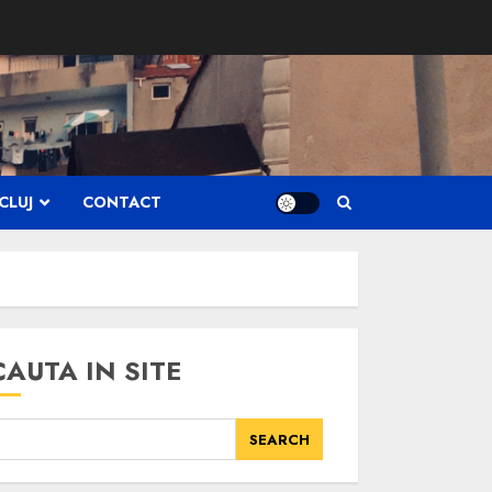
CLUJ
CONTACT
CAUTA IN SITE
SEARCH