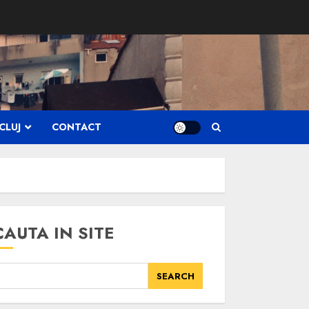
CLUJ
CONTACT
CAUTA IN SITE
SEARCH