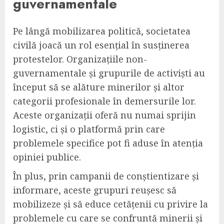
guvernamentale
Pe lângă mobilizarea politică, societatea
civilă joacă un rol esențial în susținerea
protestelor. Organizațiile non-
guvernamentale și grupurile de activiști au
început să se alăture minerilor și altor
categorii profesionale în demersurile lor.
Aceste organizații oferă nu numai sprijin
logistic, ci și o platformă prin care
problemele specifice pot fi aduse în atenția
opiniei publice.
În plus, prin campanii de conștientizare și
informare, aceste grupuri reușesc să
mobilizeze și să educe cetățenii cu privire la
problemele cu care se confruntă minerii și