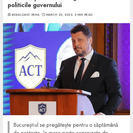
politicile guvernului
AVASILOAIEI IRINA
MARCH 23, 2026
5 MIN READ
Bucureștiul se pregătește pentru o săptămână