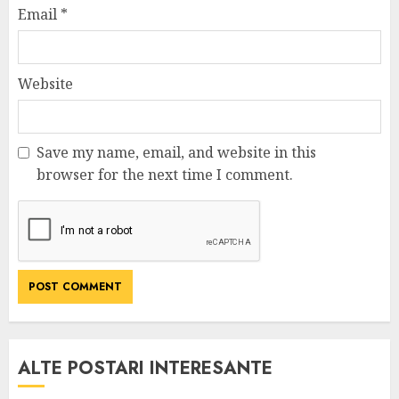
Email
*
Website
Save my name, email, and website in this
browser for the next time I comment.
ALTE POSTARI INTERESANTE