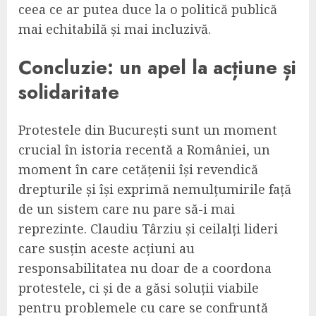
ceea ce ar putea duce la o politică publică
mai echitabilă și mai incluzivă.
Concluzie: un apel la acțiune și
solidaritate
Protestele din București sunt un moment
crucial în istoria recentă a României, un
moment în care cetățenii își revendică
drepturile și își exprimă nemulțumirile față
de un sistem care nu pare să-i mai
reprezinte. Claudiu Târziu și ceilalți lideri
care susțin aceste acțiuni au
responsabilitatea nu doar de a coordona
protestele, ci și de a găsi soluții viabile
pentru problemele cu care se confruntă