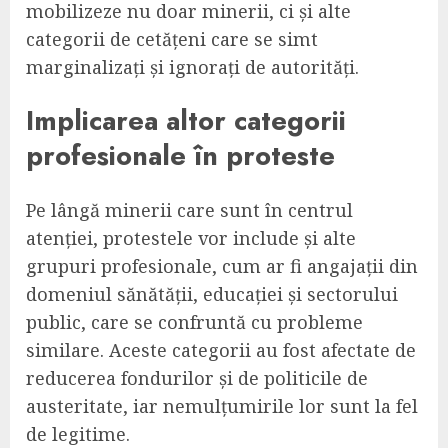
mobilizeze nu doar minerii, ci și alte
categorii de cetățeni care se simt
marginalizați și ignorați de autorități.
Implicarea altor categorii
profesionale în proteste
Pe lângă minerii care sunt în centrul
atenției, protestele vor include și alte
grupuri profesionale, cum ar fi angajații din
domeniul sănătății, educației și sectorului
public, care se confruntă cu probleme
similare. Aceste categorii au fost afectate de
reducerea fondurilor și de politicile de
austeritate, iar nemulțumirile lor sunt la fel
de legitime.