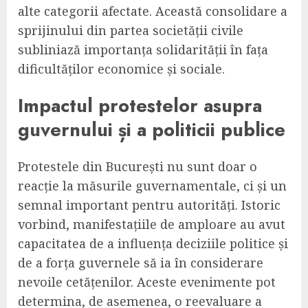
alte categorii afectate. Această consolidare a
sprijinului din partea societății civile
subliniază importanța solidarității în fața
dificultăților economice și sociale.
Impactul protestelor asupra
guvernului și a politicii publice
Protestele din București nu sunt doar o
reacție la măsurile guvernamentale, ci și un
semnal important pentru autorități. Istoric
vorbind, manifestațiile de amploare au avut
capacitatea de a influența deciziile politice și
de a forța guvernele să ia în considerare
nevoile cetățenilor. Aceste evenimente pot
determina, de asemenea, o reevaluare a