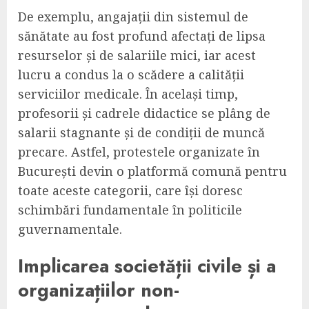
De exemplu, angajații din sistemul de
sănătate au fost profund afectați de lipsa
resurselor și de salariile mici, iar acest
lucru a condus la o scădere a calității
serviciilor medicale. În același timp,
profesorii și cadrele didactice se plâng de
salarii stagnante și de condiții de muncă
precare. Astfel, protestele organizate în
București devin o platformă comună pentru
toate aceste categorii, care își doresc
schimbări fundamentale în politicile
guvernamentale.
Implicarea societății civile și a
organizațiilor non-