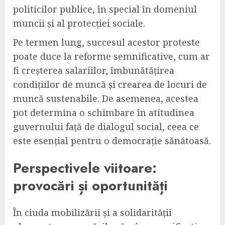
politicilor publice, în special în domeniul
muncii și al protecției sociale.
Pe termen lung, succesul acestor proteste
poate duce la reforme semnificative, cum ar
fi creșterea salariilor, îmbunătățirea
condițiilor de muncă și crearea de locuri de
muncă sustenabile. De asemenea, acestea
pot determina o schimbare în atitudinea
guvernului față de dialogul social, ceea ce
este esențial pentru o democrație sănătoasă.
Perspectivele viitoare:
provocări și oportunități
În ciuda mobilizării și a solidarității