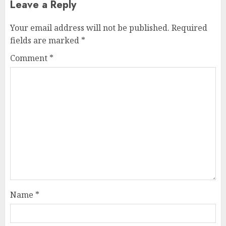
Leave a Reply
Your email address will not be published.
Required
fields are marked
*
Comment
*
Name
*