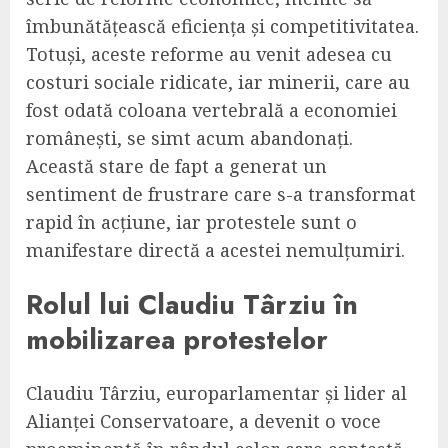
îmbunătățească eficiența și competitivitatea.
Totuși, aceste reforme au venit adesea cu
costuri sociale ridicate, iar minerii, care au
fost odată coloana vertebrală a economiei
românești, se simt acum abandonați.
Această stare de fapt a generat un
sentiment de frustrare care s-a transformat
rapid în acțiune, iar protestele sunt o
manifestare directă a acestei nemulțumiri.
Rolul lui Claudiu Târziu în
mobilizarea protestelor
Claudiu Târziu, europarlamentar și lider al
Alianței Conservatoare, a devenit o voce