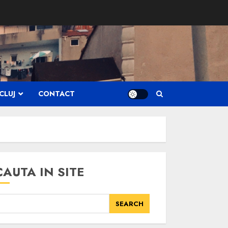
CLUJ
CONTACT
CAUTA IN SITE
SEARCH