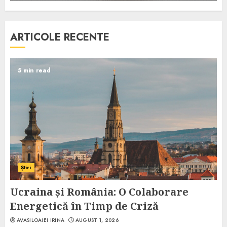
ARTICOLE RECENTE
5 min read
Știri
Ucraina și România: O Colaborare
Energetică în Timp de Criză
AVASILOAIEI IRINA
AUGUST 1, 2026