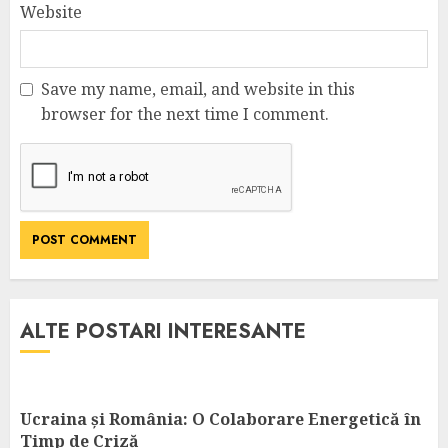
Website
Save my name, email, and website in this
browser for the next time I comment.
ALTE POSTARI INTERESANTE
Ucraina și România: O Colaborare Energetică în
Timp de Criză