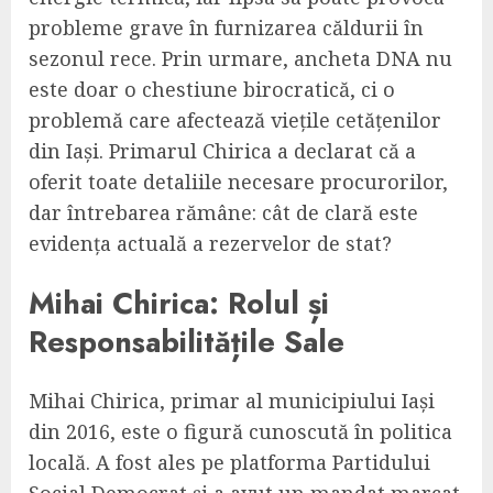
probleme grave în furnizarea căldurii în
sezonul rece. Prin urmare, ancheta DNA nu
este doar o chestiune birocratică, ci o
problemă care afectează viețile cetățenilor
din Iași. Primarul Chirica a declarat că a
oferit toate detaliile necesare procurorilor,
dar întrebarea rămâne: cât de clară este
evidența actuală a rezervelor de stat?
Mihai Chirica: Rolul și
Responsabilitățile Sale
Mihai Chirica, primar al municipiului Iași
din 2016, este o figură cunoscută în politica
locală. A fost ales pe platforma Partidului