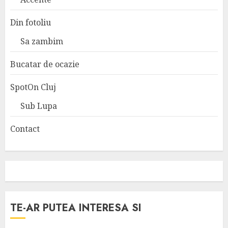
Din fotoliu
Sa zambim
Bucatar de ocazie
SpotOn Cluj
Sub Lupa
Contact
TE-AR PUTEA INTERESA SI