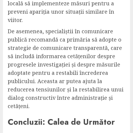
locală să implementeze măsuri pentru a
preveni apariția unor situații similare în
viitor.
De asemenea, specialiștii în comunicare
publică recomandă ca primăria să adopte o
strategie de comunicare transparentă, care
să includă informarea cetățenilor despre
progresele investigației și despre măsurile
adoptate pentru a restabili încrederea
publicului. Aceasta ar putea ajuta la
reducerea tensiunilor și la restabilirea unui
dialog constructiv între administrație și
cetățeni.
Concluzii: Calea de Următor