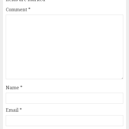
Comment
*
Name
*
Email
*