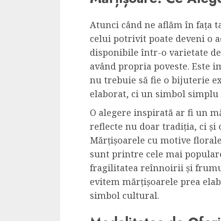
Atunci când ne aflăm în fața t
celui potrivit poate deveni o 
disponibile într-o varietate de
având propria poveste. Este 
nu trebuie să fie o bijuterie 
elaborat, ci un simbol simplu 
O alegere inspirată ar fi un m
reflecte nu doar tradiția, ci și
Mărțișoarele cu motive florale
sunt printre cele mai popular
fragilitatea reînnoirii și fru
evitem mărțișoarele prea elab
simbol cultural.