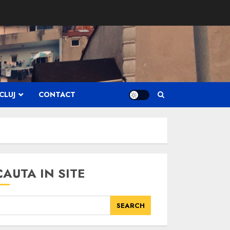
CLUJ
CONTACT
CAUTA IN SITE
SEARCH