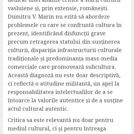
vasluiene și, prin extensie, românești.
Dumitru V. Marin nu ezită să abordeze
problemele cu care se confruntă cultura în
prezent, identificând disfuncții grave
precum retragerea statului din susținerea
culturii, dispariția infrastructurii culturale
tradiționale și predominanța mass-media
comerciale care promovează subcultura.
Această diagnoză nu este doar descriptivă,
ci reflectă o atitudine militantă, un apel la
responsabilitatea intelectualilor de a se
întoarce la valorile autentice și de a susține
actul cultural autentic.
Critica sa este relevantă nu doar pentru
mediul cultural, ci și pentru întreaga