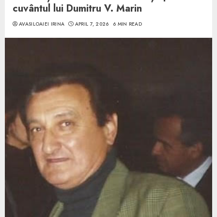
cuvântul lui Dumitru V. Marin
AVASILOAIEI IRINA
APRIL 7, 2026
6 MIN READ