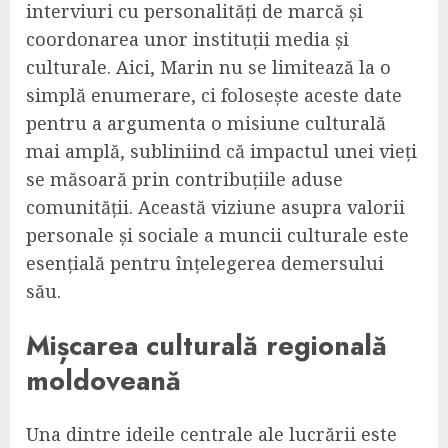
interviuri cu personalități de marcă și
coordonarea unor instituții media și
culturale. Aici, Marin nu se limitează la o
simplă enumerare, ci folosește aceste date
pentru a argumenta o misiune culturală
mai amplă, subliniind că impactul unei vieți
se măsoară prin contribuțiile aduse
comunității. Această viziune asupra valorii
personale și sociale a muncii culturale este
esențială pentru înțelegerea demersului
său.
Mișcarea culturală regională
moldoveană
Una dintre ideile centrale ale lucrării este