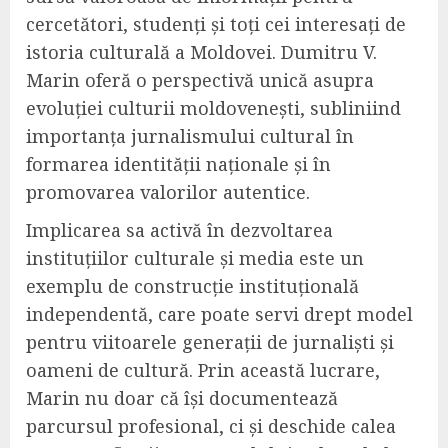
cercetători, studenți și toți cei interesați de
istoria culturală a Moldovei. Dumitru V.
Marin oferă o perspectivă unică asupra
evoluției culturii moldovenești, subliniind
importanța jurnalismului cultural în
formarea identității naționale și în
promovarea valorilor autentice.
Implicarea sa activă în dezvoltarea
instituțiilor culturale și media este un
exemplu de construcție instituțională
independentă, care poate servi drept model
pentru viitoarele generații de jurnaliști și
oameni de cultură. Prin această lucrare,
Marin nu doar că își documentează
parcursul profesional, ci și deschide calea