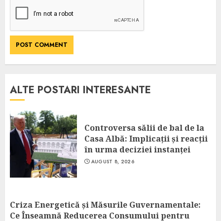
ALTE POSTARI INTERESANTE
Controversa sălii de bal de la
Casa Albă: Implicații și reacții
în urma deciziei instanței
AUGUST 8, 2026
Criza Energetică și Măsurile Guvernamentale:
Ce Înseamnă Reducerea Consumului pentru