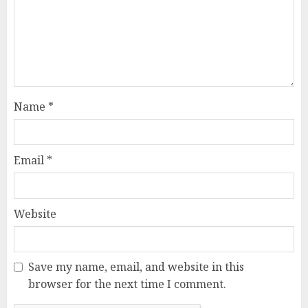
Name
*
Email
*
Website
Save my name, email, and website in this
browser for the next time I comment.