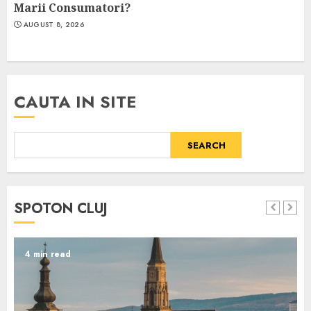
Marii Consumatori?
AUGUST 8, 2026
CAUTA IN SITE
SEARCH
SPOTON CLUJ
4 min read