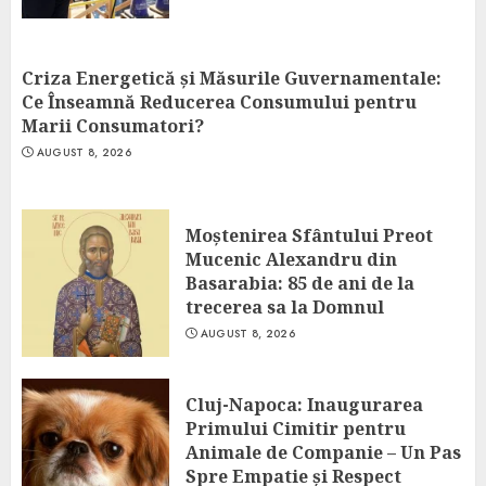
Criza Energetică și Măsurile Guvernamentale:
Ce Înseamnă Reducerea Consumului pentru
Marii Consumatori?
AUGUST 8, 2026
Moștenirea Sfântului Preot
Mucenic Alexandru din
Basarabia: 85 de ani de la
trecerea sa la Domnul
AUGUST 8, 2026
Cluj-Napoca: Inaugurarea
Primului Cimitir pentru
Animale de Companie – Un Pas
Spre Empatie și Respect