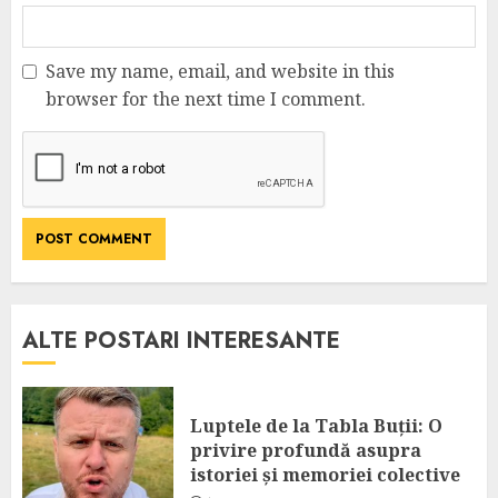
Save my name, email, and website in this
browser for the next time I comment.
ALTE POSTARI INTERESANTE
Luptele de la Tabla Buții: O
privire profundă asupra
istoriei și memoriei colective