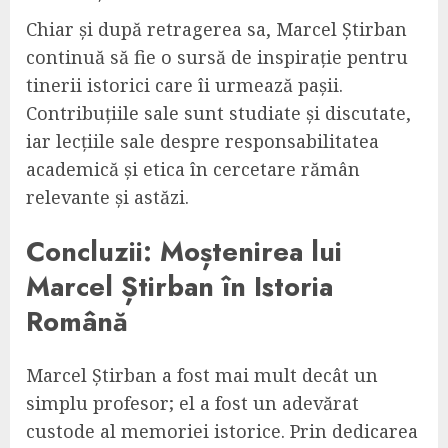
Chiar și după retragerea sa, Marcel Știrban
continuă să fie o sursă de inspirație pentru
tinerii istorici care îi urmează pașii.
Contribuțiile sale sunt studiate și discutate,
iar lecțiile sale despre responsabilitatea
academică și etica în cercetare rămân
relevante și astăzi.
Concluzii: Moștenirea lui
Marcel Știrban în Istoria
Română
Marcel Știrban a fost mai mult decât un
simplu profesor; el a fost un adevărat
custode al memoriei istorice. Prin dedicarea