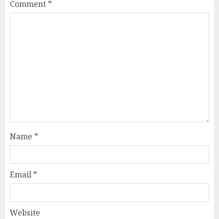
Comment
*
Name
*
Email
*
Website