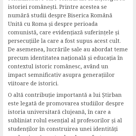
istoriei românești. Printre acestea se
numără studii despre Biserica Română
Unită cu Roma și despre perioada
comunistă, care evidențiază suferințele și
persecuțiile la care a fost supus acest cult.
De asemenea, lucrările sale au abordat teme
precum identitatea națională și educația în
contextul istoric românesc, având un
impact semnificativ asupra generațiilor
viitoare de istorici.
O altă contribuție importantă a lui Știrban
este legată de promovarea studiilor despre
istoria universitară clujeană, în care a
subliniat rolul esențial al profesorilor și al
studenților în construirea unei identități