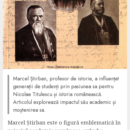
Marcel Știrban, profesor de istorie, a influențat
generații de studenți prin pasiunea sa pentru
Nicolae Titulescu și istoria românească.
Articolul explorează impactul său academic și
moștenirea sa.
Marcel Știrban este o figură emblematică în