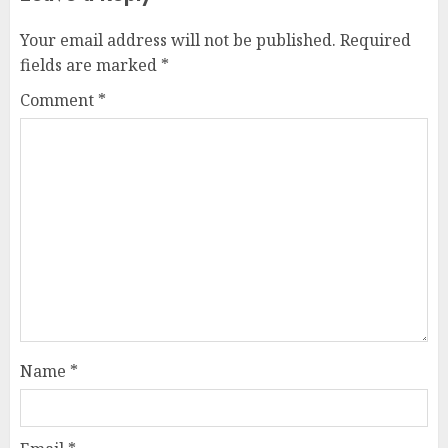
Your email address will not be published.
Required
fields are marked
*
Comment
*
Name
*