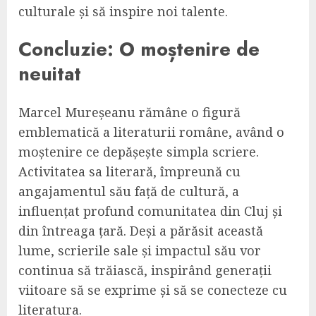
culturale și să inspire noi talente.
Concluzie: O moștenire de
neuitat
Marcel Mureșeanu rămâne o figură
emblematică a literaturii române, având o
moștenire ce depășește simpla scriere.
Activitatea sa literară, împreună cu
angajamentul său față de cultură, a
influențat profund comunitatea din Cluj și
din întreaga țară. Deși a părăsit această
lume, scrierile sale și impactul său vor
continua să trăiască, inspirând generații
viitoare să se exprime și să se conecteze cu
literatura.