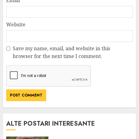
Email
*
Website
Save my name, email, and website in this
browser for the next time I comment.
ALTE POSTARI INTERESANTE