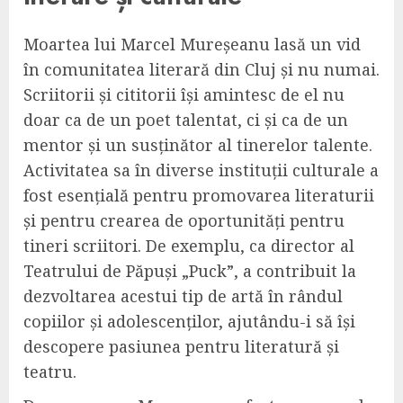
Moartea lui Marcel Mureșeanu lasă un vid
în comunitatea literară din Cluj și nu numai.
Scriitorii și cititorii își amintesc de el nu
doar ca de un poet talentat, ci și ca de un
mentor și un susținător al tinerelor talente.
Activitatea sa în diverse instituții culturale a
fost esențială pentru promovarea literaturii
și pentru crearea de oportunități pentru
tineri scriitori. De exemplu, ca director al
Teatrului de Păpuși „Puck”, a contribuit la
dezvoltarea acestui tip de artă în rândul
copiilor și adolescenților, ajutându-i să își
descopere pasiunea pentru literatură și
teatru.