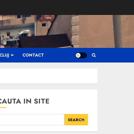
CLUJ
CONTACT
CAUTA IN SITE
SEARCH