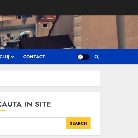
CLUJ
CONTACT
CAUTA IN SITE
SEARCH