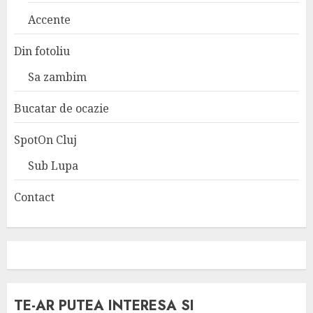
Accente
Din fotoliu
Sa zambim
Bucatar de ocazie
SpotOn Cluj
Sub Lupa
Contact
TE-AR PUTEA INTERESA SI