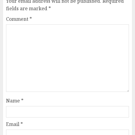
Your email address will not be published.
Required
fields are marked
*
Comment
*
Name
*
Email
*