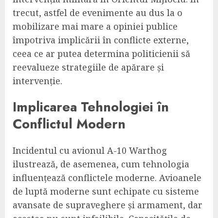
trecut, astfel de evenimente au dus la o
mobilizare mai mare a opiniei publice
împotriva implicării în conflicte externe,
ceea ce ar putea determina politicienii să
reevalueze strategiile de apărare și
intervenție.
Implicarea Tehnologiei în
Conflictul Modern
Incidentul cu avionul A-10 Warthog
ilustrează, de asemenea, cum tehnologia
influențează conflictele moderne. Avioanele
de luptă moderne sunt echipate cu sisteme
avansate de supraveghere și armament, dar