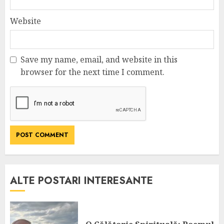
Website
Save my name, email, and website in this
browser for the next time I comment.
ALTE POSTARI INTERESANTE