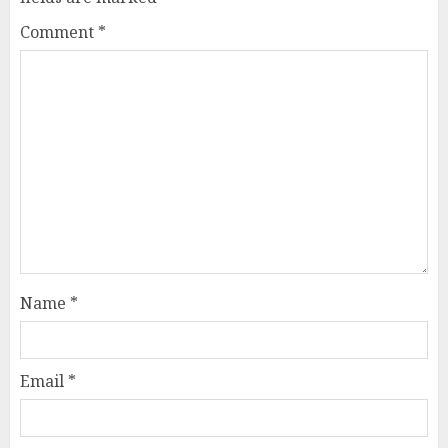
Comment
*
Name
*
Email
*