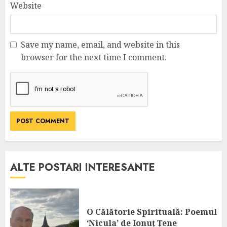
Website
Save my name, email, and website in this
browser for the next time I comment.
ALTE POSTARI INTERESANTE
O Călătorie Spirituală: Poemul
‘Nicula’ de Ionuț Țene