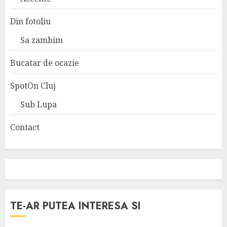
Din fotoliu
Sa zambim
Bucatar de ocazie
SpotOn Cluj
Sub Lupa
Contact
TE-AR PUTEA INTERESA SI