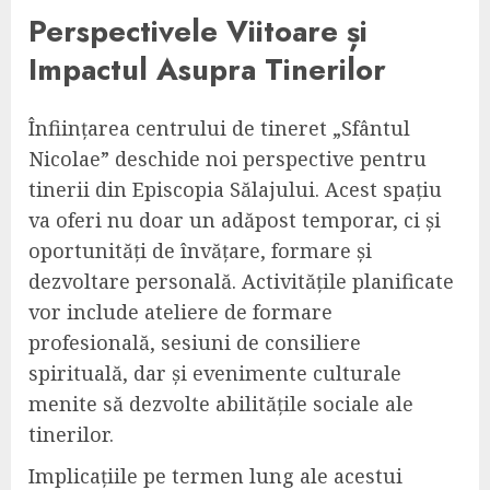
Perspectivele Viitoare și
Impactul Asupra Tinerilor
Înființarea centrului de tineret „Sfântul
Nicolae” deschide noi perspective pentru
tinerii din Episcopia Sălajului. Acest spațiu
va oferi nu doar un adăpost temporar, ci și
oportunități de învățare, formare și
dezvoltare personală. Activitățile planificate
vor include ateliere de formare
profesională, sesiuni de consiliere
spirituală, dar și evenimente culturale
menite să dezvolte abilitățile sociale ale
tinerilor.
Implicațiile pe termen lung ale acestui