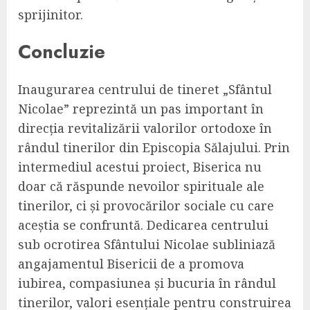
sprijinitor.
Concluzie
Inaugurarea centrului de tineret „Sfântul
Nicolae” reprezintă un pas important în
direcția revitalizării valorilor ortodoxe în
rândul tinerilor din Episcopia Sălajului. Prin
intermediul acestui proiect, Biserica nu
doar că răspunde nevoilor spirituale ale
tinerilor, ci și provocărilor sociale cu care
aceștia se confruntă. Dedicarea centrului
sub ocrotirea Sfântului Nicolae subliniază
angajamentul Bisericii de a promova
iubirea, compasiunea și bucuria în rândul
tinerilor, valori esențiale pentru construirea