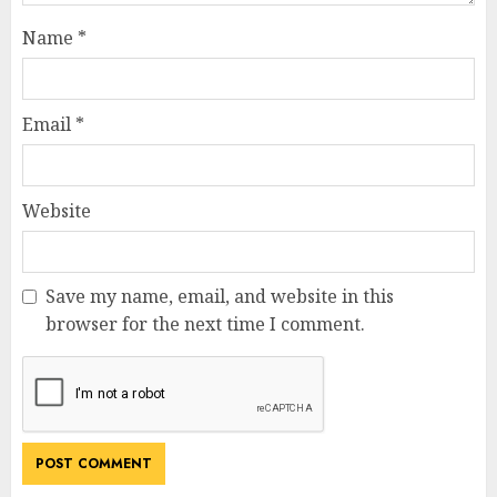
Name
*
Email
*
Website
Save my name, email, and website in this
browser for the next time I comment.