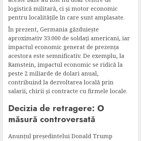
logistică militară, ci și motor economic
pentru localitățile în care sunt amplasate.
În prezent, Germania găzduiește
aproximativ 33.000 de soldați americani, iar
impactul economic generat de prezența
acestora este semnificativ. De exemplu, la
Ramstein, impactul economic se ridică la
peste 2 miliarde de dolari anual,
contribuind la dezvoltarea locală prin
salarii, chirii și contracte cu firmele locale.
Decizia de retragere: O
măsură controversată
Anunțul președintelui Donald Trump