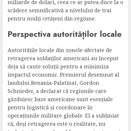
miliarde de dolari, ceea ce ar putea duce la o
scădere semnificativă a nivelului de trai
pentru mulți cetățeni din regiune.
Perspectiva autorităților locale
Autoritățile locale din zonele afectate de
retragerea soldaților americani au început
deja să caute soluții pentru a minimiza
impactul economic. Premierul desemnat al
landului Renania-Palatinat, Gordon
Schnieder, a declarat că regiunile care
găzduiesc baze americane sunt esențiale
pentru logistică și coordonare în
operațiunile militare globale. El a subliniat
că, deși retragerea este o realitate, nu