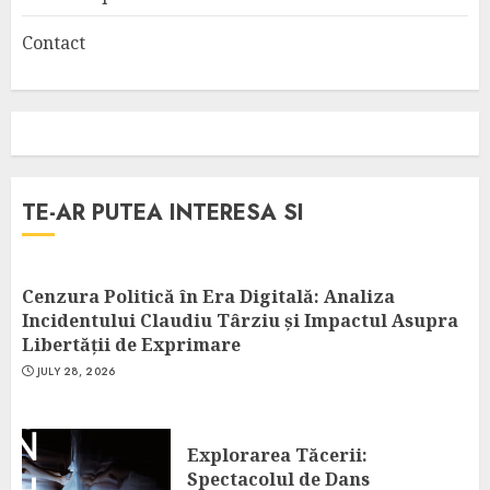
Contact
TE-AR PUTEA INTERESA SI
Cenzura Politică în Era Digitală: Analiza
Incidentului Claudiu Târziu și Impactul Asupra
Libertății de Exprimare
JULY 28, 2026
Explorarea Tăcerii:
Spectacolul de Dans