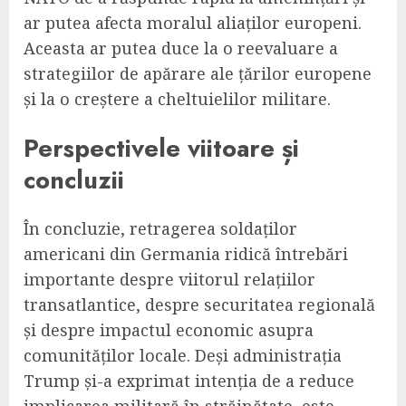
ar putea afecta moralul aliaților europeni.
Aceasta ar putea duce la o reevaluare a
strategiilor de apărare ale țărilor europene
și la o creștere a cheltuielilor militare.
Perspectivele viitoare și
concluzii
În concluzie, retragerea soldaților
americani din Germania ridică întrebări
importante despre viitorul relațiilor
transatlantice, despre securitatea regională
și despre impactul economic asupra
comunităților locale. Deși administrația
Trump și-a exprimat intenția de a reduce