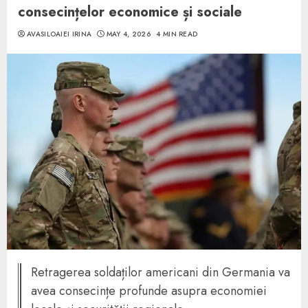
consecințelor economice și sociale
AVASILOAIEI IRINA
MAY 4, 2026
4 MIN READ
Retragerea soldaților americani din Germania va
avea consecințe profunde asupra economiei