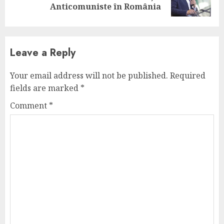
post:
Anticomuniste în România
Leave a Reply
Your email address will not be published.
Required
fields are marked
*
Comment
*