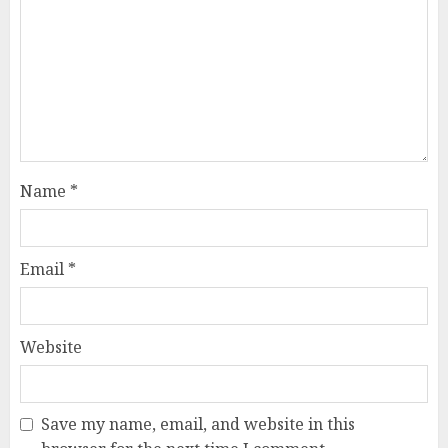
Name
*
Email
*
Website
Save my name, email, and website in this