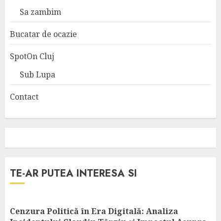
Sa zambim
Bucatar de ocazie
SpotOn Cluj
Sub Lupa
Contact
TE-AR PUTEA INTERESA SI
Cenzura Politică în Era Digitală: Analiza