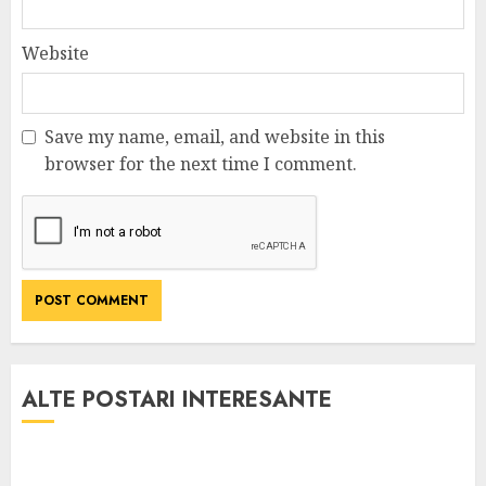
Website
Save my name, email, and website in this
browser for the next time I comment.
ALTE POSTARI INTERESANTE