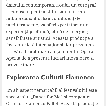
dansului contemporan. Koubi, un coregraf
recunoscut pentru stilul său unic care
îmbină dansul urban cu influențele
mediteraneene, va oferi spectatorilor o
experiență profundă, plină de energie și
sensibilitate artistică. Această producție a
fost apreciată internațional, iar prezența sa
la festival subliniază angajamentul Opera
Aperta de a prezenta lucrări inovatoare și
provocatoare.
Explorarea Culturii Flamenco
Un alt aspect remarcabil al festivalului este
spectacolul „Dance for Me” al companiei
Granada Flamenco Ballet. Această producție