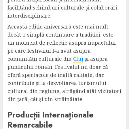
facilitând schimburi culturale și colaborări
interdisciplinare.
Această ediție aniversară este mai mult
decât o simplă continuare a tradiției; este
un moment de reflecție asupra impactului
pe care festivalul l-a avut asupra
comunității culturale din
Cluj
și asupra
publicului român. Festivalul nu doar că
oferă spectacole de înaltă calitate, dar
contribuie și la dezvoltarea turismului
cultural din regiune, atrăgând atât vizitatori
din țară, cât și din străinătate.
Producții Internaționale
Remarcabile