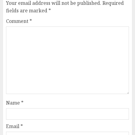
Your email address will not be published.
Required
fields are marked
*
Comment
*
Name
*
Email
*