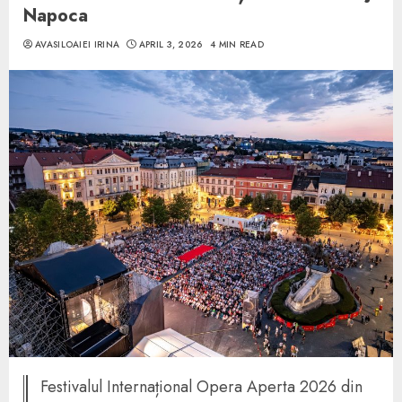
Napoca
AVASILOAIEI IRINA
APRIL 3, 2026
4 MIN READ
Festivalul Internațional Opera Aperta 2026 din