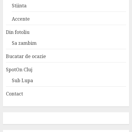
Stiinta
Accente
Din fotoliu
Sa zambim
Bucatar de ocazie
SpotOn Cluj
Sub Lupa
Contact