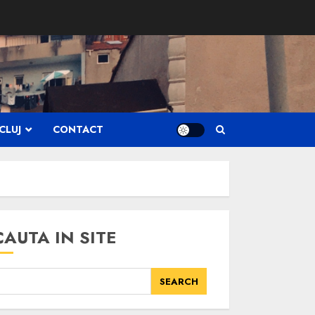
CLUJ
CONTACT
CAUTA IN SITE
SEARCH