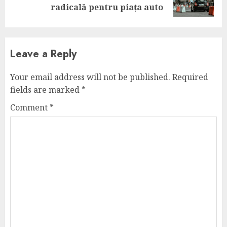
post:
radicală pentru piața auto
Leave a Reply
Your email address will not be published.
Required
fields are marked
*
Comment
*