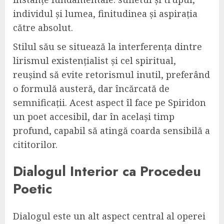
individul și lumea, finitudinea și aspirația
către absolut.
Stilul său se situează la interferența dintre
lirismul existențialist și cel spiritual,
reușind să evite retorismul inutil, preferând
o formulă austeră, dar încărcată de
semnificații. Acest aspect îl face pe Spiridon
un poet accesibil, dar în același timp
profund, capabil să atingă coarda sensibilă a
cititorilor.
Dialogul Interior ca Procedeu
Poetic
Dialogul este un alt aspect central al operei