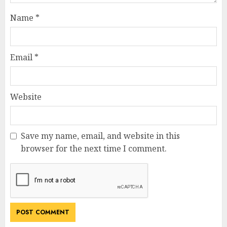
Name
*
Email
*
Website
Save my name, email, and website in this
browser for the next time I comment.