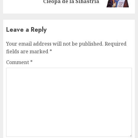
post:
Cleopa de la Sihăstria
Leave a Reply
Your email address will not be published.
Required
fields are marked
*
Comment
*