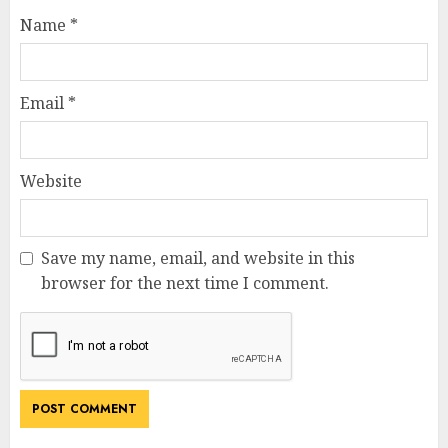
Name
*
Email
*
Website
Save my name, email, and website in this
browser for the next time I comment.