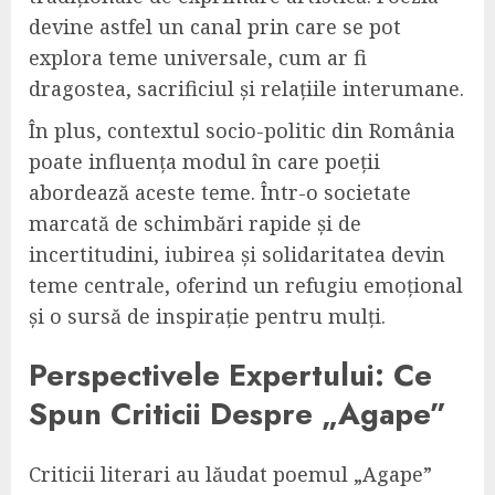
devine astfel un canal prin care se pot
explora teme universale, cum ar fi
dragostea, sacrificiul și relațiile interumane.
În plus, contextul socio-politic din România
poate influența modul în care poeții
abordează aceste teme. Într-o societate
marcată de schimbări rapide și de
incertitudini, iubirea și solidaritatea devin
teme centrale, oferind un refugiu emoțional
și o sursă de inspirație pentru mulți.
Perspectivele Expertului: Ce
Spun Criticii Despre „Agape”
Criticii literari au lăudat poemul „Agape”