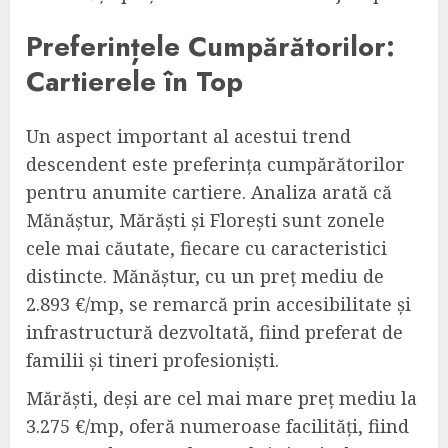
Preferințele Cumpărătorilor:
Cartierele în Top
Un aspect important al acestui trend
descendent este preferința cumpărătorilor
pentru anumite cartiere. Analiza arată că
Mănăștur, Mărăști și Florești sunt zonele
cele mai căutate, fiecare cu caracteristici
distincte. Mănăștur, cu un preț mediu de
2.893 €/mp, se remarcă prin accesibilitate și
infrastructură dezvoltată, fiind preferat de
familii și tineri profesioniști.
Mărăști, deși are cel mai mare preț mediu la
3.275 €/mp, oferă numeroase facilități, fiind