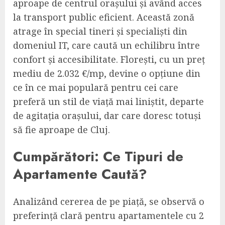
aproape de centrul orașului și având acces
la transport public eficient. Această zonă
atrage în special tineri și specialiști din
domeniul IT, care caută un echilibru între
confort și accesibilitate. Florești, cu un preț
mediu de 2.032 €/mp, devine o opțiune din
ce în ce mai populară pentru cei care
preferă un stil de viață mai liniștit, departe
de agitația orașului, dar care doresc totuși
să fie aproape de Cluj.
Cumpărători: Ce Tipuri de
Apartamente Caută?
Analizând cererea de pe piață, se observă o
preferință clară pentru apartamentele cu 2