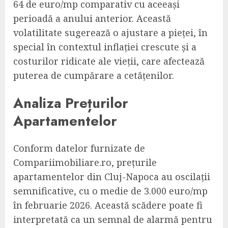
64 de euro/mp comparativ cu aceeași
perioadă a anului anterior. Această
volatilitate sugerează o ajustare a pieței, în
special în contextul inflației crescute și a
costurilor ridicate ale vieții, care afectează
puterea de cumpărare a cetățenilor.
Analiza Prețurilor
Apartamentelor
Conform datelor furnizate de
Compariimobiliare.ro, prețurile
apartamentelor din Cluj-Napoca au oscilații
semnificative, cu o medie de 3.000 euro/mp
în februarie 2026. Această scădere poate fi
interpretată ca un semnal de alarmă pentru