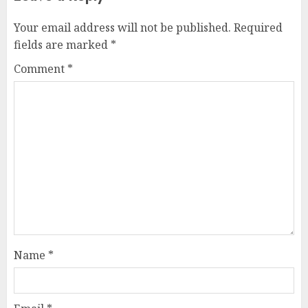
Your email address will not be published.
Required
fields are marked
*
Comment
*
Name
*