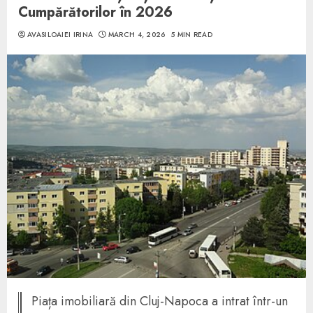
Cumpărătorilor în 2026
AVASILOAIEI IRINA
MARCH 4, 2026
5 MIN READ
Piața imobiliară din Cluj-Napoca a intrat într-un