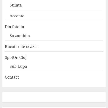
Stiinta
Accente
Din fotoliu
Sa zambim
Bucatar de ocazie
SpotOn Cluj
Sub Lupa
Contact