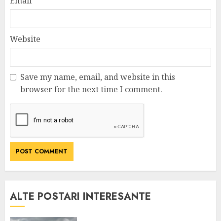
Email
*
Website
Save my name, email, and website in this
browser for the next time I comment.
ALTE POSTARI INTERESANTE