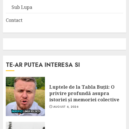
Sub Lupa
Contact
TE-AR PUTEA INTERESA SI
Luptele de la Tabla Buții: O
privire profundă asupra
istoriei și memoriei colective
AUGUST 6, 2026