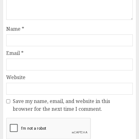
Name
*
Email
*
Website
Save my name, email, and website in this
browser for the next time I comment.