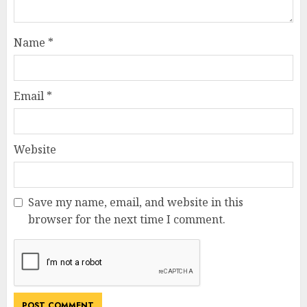
Name
*
Email
*
Website
Save my name, email, and website in this
browser for the next time I comment.