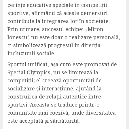
cerințe educative speciale în competiții
sportive, afirmând că aceste demersuri
contribuie la integrarea lor în societate.
Prin urmare, succesul echipei „Miron
Ionescu” nu este doar o realizare personală,
ci simbolizează progresul în direcția
incluziunii sociale.
Sportul unificat, așa cum este promovat de
Special Olympics, nu se limitează la
competiții; el creează oportunități de
socializare și interacțiune, ajutând la
construirea de relații autentice între
sportivi. Aceasta se traduce printr-o
comunitate mai coezivă, unde diversitatea
este acceptată și sărbătorită.