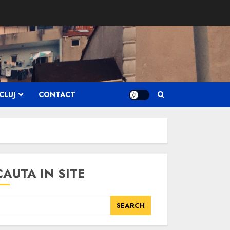
CLUJ
CONTACT
CAUTA IN SITE
SEARCH