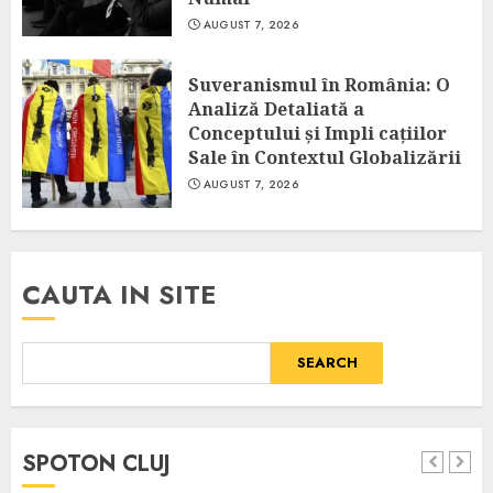
AUGUST 7, 2026
Suveranismul în România: O
Analiză Detaliată a
Conceptului și Impli cațiilor
Sale în Contextul Globalizării
AUGUST 7, 2026
CAUTA IN SITE
SEARCH
SPOTON CLUJ