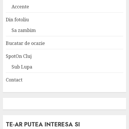
Accente
Din fotoliu
Sa zambim
Bucatar de ocazie
SpotOn Cluj
Sub Lupa
Contact
TE-AR PUTEA INTERESA SI