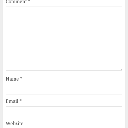
Comment
*
Name
*
Email
*
Website