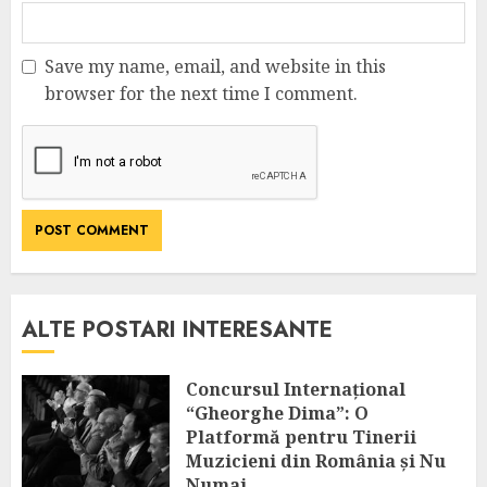
Save my name, email, and website in this
browser for the next time I comment.
ALTE POSTARI INTERESANTE
Concursul Internațional
“Gheorghe Dima”: O
Platformă pentru Tinerii
Muzicieni din România și Nu
Numai