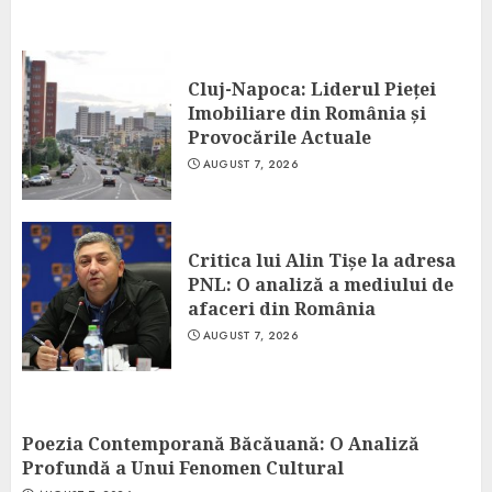
Cluj-Napoca: Liderul Pieței
Imobiliare din România și
Provocările Actuale
AUGUST 7, 2026
Critica lui Alin Tișe la adresa
PNL: O analiză a mediului de
afaceri din România
AUGUST 7, 2026
Poezia Contemporană Băcăuană: O Analiză
Profundă a Unui Fenomen Cultural