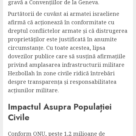
gravă a Convențiilor de la Geneva.
Purtătorii de cuvânt ai armatei israeliene
afirmă că acționează în conformitate cu
dreptul conflictelor armate și că distrugerea
proprietăților este justificată în anumite
circumstanțe. Cu toate acestea, lipsa
dovezilor publice care să susțină afirmațiile
privind amplasarea infrastructurii militare
Hezbollah în zone civile ridică întrebări
despre transparența și responsabilitatea
acțiunilor militare.
Impactul Asupra Populației
Civile
Conform ONU, peste 1,2 milioane de